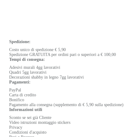
Spedizione:
Costo unico di spedizione € 5,90
Spedizione GRATUITA per ordini pari o superiori a € 100,00
Tempi di consegna:
Adesivi murali 4gg lavorativi
Quadri 5gg lavorativi
Decorazioni shabby in legno 7gg lavorativi
Pagamenti:
PayPal
Carta di credito
Bonifico
Pagamento alla consegna (supplemento di € 5,90 sulla spedizione)
Informazioni utili
Sconto se sei già Cliente
Video istruzioni montaggio stickers
Privacy
Condizioni d'acquisto