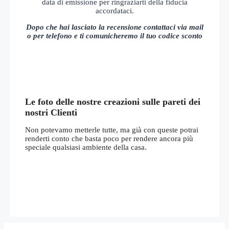
data di emissione per ringraziarti della fiducia
accordataci.
Dopo che hai lasciato la recensione contattaci via mail
o per telefono e ti comunicheremo il tuo codice sconto
Le foto delle nostre creazioni sulle pareti dei
nostri Clienti
Non potevamo metterle tutte, ma già con queste potrai
renderti conto che basta poco per rendere ancora più
speciale qualsiasi ambiente della casa.