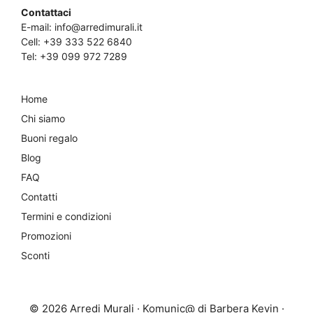
Contattaci
E-mail:
info@arredimurali.it
Cell:
+39 333 522 6840
Tel:
+39 099 972 7289
Home
Chi siamo
Buoni regalo
Blog
FAQ
Contatti
Termini e condizioni
Promozioni
Sconti
© 2026 Arredi Murali · Komunic@ di Barbera Kevin ·