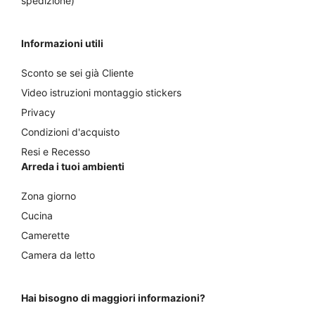
spedizione)
Informazioni utili
Sconto se sei già Cliente
Video istruzioni montaggio stickers
Privacy
Condizioni d'acquisto
Resi e Recesso
Arreda i tuoi ambienti
Zona giorno
Cucina
Camerette
Camera da letto
Hai bisogno di maggiori informazioni?