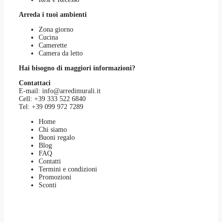
Arreda i tuoi ambienti
Zona giorno
Cucina
Camerette
Camera da letto
Hai bisogno di maggiori informazioni?
Contattaci
E-mail:
info@arredimurali.it
Cell:
+39 333 522 6840
Tel:
+39 099 972 7289
Home
Chi siamo
Buoni regalo
Blog
FAQ
Contatti
Termini e condizioni
Promozioni
Sconti