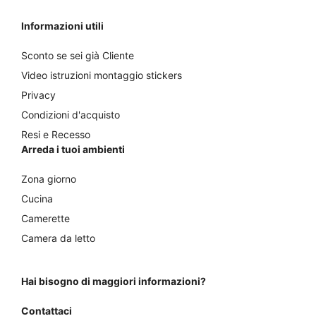
Informazioni utili
Sconto se sei già Cliente
Video istruzioni montaggio stickers
Privacy
Condizioni d'acquisto
Resi e Recesso
Arreda i tuoi ambienti
Zona giorno
Cucina
Camerette
Camera da letto
Hai bisogno di maggiori informazioni?
Contattaci