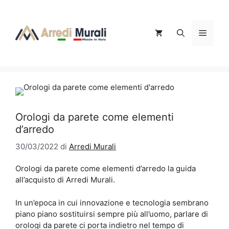
Vai
al
contenuto
Menu
Orologi da parete come elementi
d’arredo
30/03/2022
di
Arredi Murali
Orologi da parete come elementi d’arredo la guida
all’acquisto di Arredi Murali.
In un’epoca in cui innovazione e tecnologia sembrano
piano piano sostituirsi sempre più all’uomo, parlare di
orologi da parete ci porta indietro nel tempo di