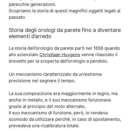
parecchie generazioni.
Scopriamo la storia di questi magnifici oggetti legati al
passato.
Storia degli orologi da parete fino a diventare
elementi d’arredo
La storia dell’orologio da parete partì nel 1656 quando
allo scienziato
Christiaan Huygens
venne rilasciato il
brevetto per la scoperta dell’orologio a pendolo.
Un meccanismo caratterizzato da un’estrema
precisione nel segnare il tempo.
La sua composizione era maggiormente in legno, ma
anche in metallo, e il suo meccanismo funzionava
grazie al principio del moto alternato.
Il suo meccanismo di funzione, però, lo rendeva
scomodo da utilizzare perché, in caso di spostamento,
prevedeva una ricalibratura totale.