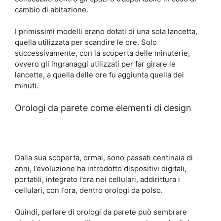
cambio di abitazione.
I primissimi modelli erano dotati di una sola lancetta,
quella utilizzata per scandire le ore. Solo
successivamente, con la scoperta delle minuterie,
ovvero gli ingranaggi utilizzati per far girare le
lancette, a quella delle ore fu aggiunta quella dei
minuti.
Orologi da parete come elementi di design
Dalla sua scoperta, ormai, sono passati centinaia di
anni, l’evoluzione ha introdotto dispositivi digitali,
portatili, integrato l’ora nei cellulari, addirittura i
cellulari, con l’ora, dentro orologi da polso.
Quindi, parlare di orologi da parete può sembrare