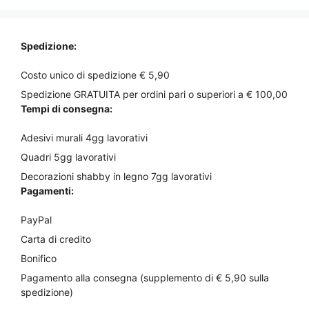
Spedizione:
Costo unico di spedizione € 5,90
Spedizione GRATUITA per ordini pari o superiori a € 100,00
Tempi di consegna:
Adesivi murali 4gg lavorativi
Quadri 5gg lavorativi
Decorazioni shabby in legno 7gg lavorativi
Pagamenti:
PayPal
Carta di credito
Bonifico
Pagamento alla consegna (supplemento di € 5,90 sulla
spedizione)