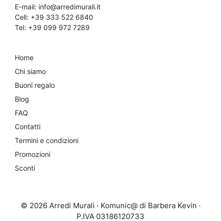
E-mail:
info@arredimurali.it
Cell:
+39 333 522 6840
Tel:
+39 099 972 7289
Home
Chi siamo
Buoni regalo
Blog
FAQ
Contatti
Termini e condizioni
Promozioni
Sconti
© 2026 Arredi Murali · Komunic@ di Barbera Kevin ·
P.IVA 03186120733