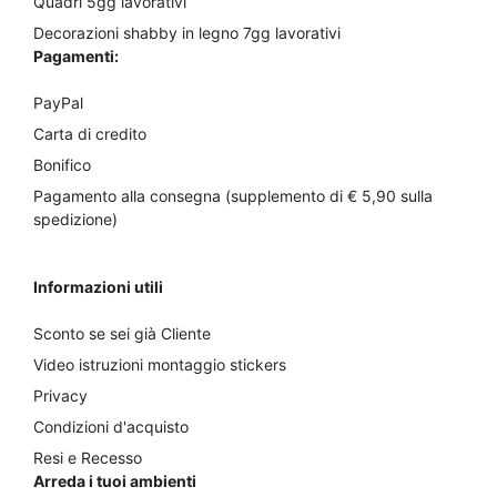
Quadri 5gg lavorativi
Decorazioni shabby in legno 7gg lavorativi
Pagamenti:
PayPal
Carta di credito
Bonifico
Pagamento alla consegna (supplemento di € 5,90 sulla
spedizione)
Informazioni utili
Sconto se sei già Cliente
Video istruzioni montaggio stickers
Privacy
Condizioni d'acquisto
Resi e Recesso
Arreda i tuoi ambienti