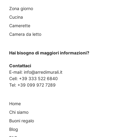
Zona giorno
Cucina
Camerette
Camera da letto
Hai bisogno di maggiori informazioni?
Contattaci
E-mail:
info@arredimurali.it
Cell:
+39 333 522 6840
Tel:
+39 099 972 7289
Home
Chi siamo
Buoni regalo
Blog