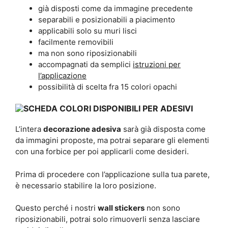
già disposti come da immagine precedente
separabili e posizionabili a piacimento
applicabili solo su muri lisci
facilmente removibili
ma non sono riposizionabili
accompagnati da semplici
istruzioni per
l’applicazione
possibilità di scelta fra 15 colori opachi
L’intera
decorazione adesiva
sarà già disposta come
da immagini proposte, ma potrai separare gli elementi
con una forbice per poi applicarli come desideri.
Prima di procedere con l’applicazione sulla tua parete,
è necessario stabilire la loro posizione.
Questo perché i nostri
wall stickers
non sono
riposizionabili, potrai solo rimuoverli senza lasciare