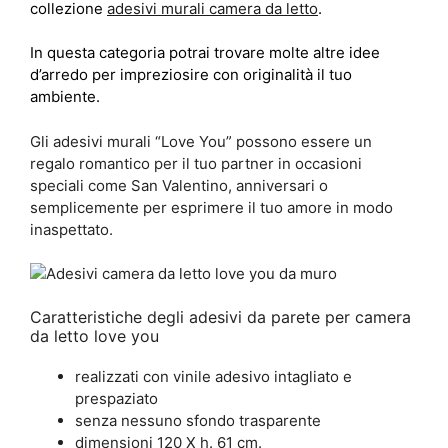
collezione
adesivi murali camera da letto
.
In questa categoria potrai trovare molte altre idee
d’arredo per impreziosire con originalità il tuo
ambiente.
Gli adesivi murali “Love You” possono essere un
regalo romantico per il tuo partner in occasioni
speciali come San Valentino, anniversari o
semplicemente per esprimere il tuo amore in modo
inaspettato.
Caratteristiche degli adesivi da parete per camera
da letto love you
realizzati con vinile adesivo intagliato e
prespaziato
senza nessuno sfondo trasparente
dimensioni 120 X h. 61 cm.