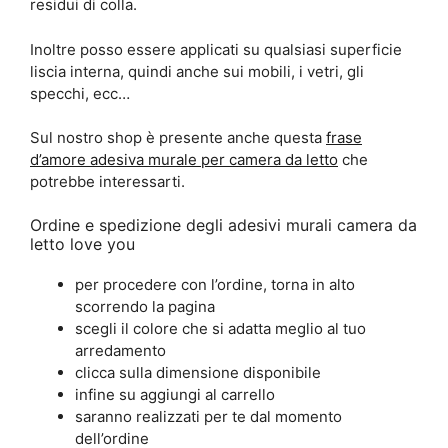
residui di colla.
Inoltre posso essere applicati su qualsiasi superficie
liscia interna, quindi anche sui mobili, i vetri, gli
specchi, ecc…
Sul nostro shop è presente anche questa
frase
d’amore adesiva murale per camera da letto
che
potrebbe interessarti.
Ordine e spedizione degli adesivi murali camera da
letto love you
per procedere con l’ordine, torna in alto
scorrendo la pagina
scegli il colore che si adatta meglio al tuo
arredamento
clicca sulla dimensione disponibile
infine su aggiungi al carrello
saranno realizzati per te dal momento
dell’ordine