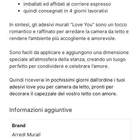
imballati ed affidati al corriere espresso
quindi consegnati in 4 giorni lavorativi
In sintesi, gli adesivi murali “Love You” sono un tocco
romantico e raffinato per arredare la camera da letto e
rendere l’ambiente più accogliente e amorevole.
Sono facili da applicare e aggiungono una dimensione
speciale all’atmosfera della stanza, creando un luogo
perfetto per condividere e celebrare l’amore.
Quindi riceverai
in pochissimi giorni dall’ordine i tuoi
adesivi love you per camera da letto, pronti per
decorare il capezzale del vostro letto con amore.
Informazioni aggiuntive
Brand
Arredi Murali