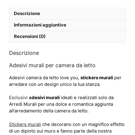
Descrizione
Informazioni aggiuntive
Recensioni (0)
Descrizione
Adesivi murali per camera da letto
Adesivi camera da letto love you,
stickers murali
per
arredare con un design unico la tua stanza.
Esclusivi
a
desivi murali
ideati e realizzati solo da
Arredi Murali per una dolce e romantica aggiunta
all’arredamento della camera da letto.
Stickers murali
che decorano con un magnifico effetto
di un dipinto sul muro e fanno parte della nostra