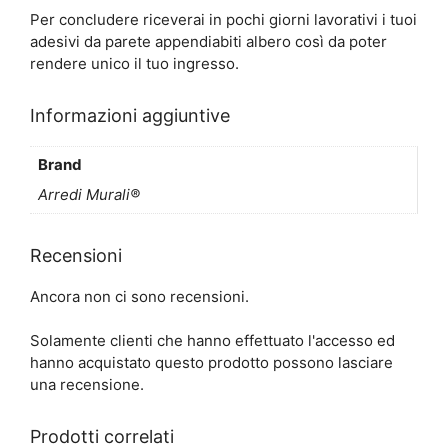
Per concludere riceverai in pochi giorni lavorativi i tuoi
adesivi da parete appendiabiti albero così da poter
rendere unico il tuo ingresso.
Informazioni aggiuntive
Brand
Arredi Murali®
Recensioni
Ancora non ci sono recensioni.
Solamente clienti che hanno effettuato l'accesso ed
hanno acquistato questo prodotto possono lasciare
una recensione.
Prodotti correlati