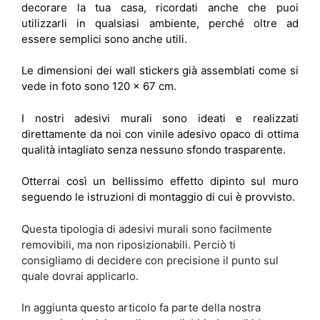
decorare la tua casa, ricordati anche che puoi
utilizzarli in qualsiasi ambiente, perché oltre ad
essere semplici sono anche utili.
Le dimensioni dei wall stickers già assemblati come si
vede in foto sono 120 x 67 cm.
I nostri adesivi murali sono ideati e realizzati
direttamente da noi con vinile adesivo opaco di ottima
qualità intagliato senza nessuno sfondo trasparente.
Otterrai così un bellissimo effetto dipinto sul muro
seguendo le istruzioni di montaggio di cui è provvisto.
Questa tipologia di adesivi murali sono facilmente
removibili, ma non riposizionabili. Perciò ti
consigliamo di decidere con precisione il punto sul
quale dovrai applicarlo.
In aggiunta questo articolo fa parte della nostra