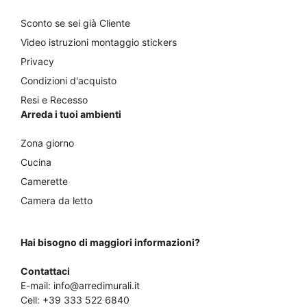
Sconto se sei già Cliente
Video istruzioni montaggio stickers
Privacy
Condizioni d'acquisto
Resi e Recesso
Arreda i tuoi ambienti
Zona giorno
Cucina
Camerette
Camera da letto
Hai bisogno di maggiori informazioni?
Contattaci
E-mail:
info@arredimurali.it
Cell:
+39 333 522 6840