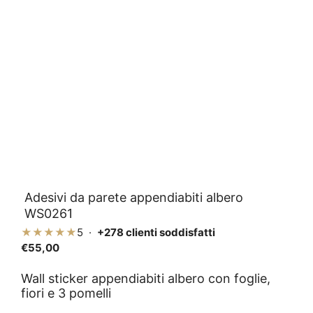
Adesivi da parete appendiabiti albero
WS0261
★★★★★
5 ·
+278 clienti soddisfatti
€
55,00
Wall sticker appendiabiti albero con foglie,
fiori e 3 pomelli