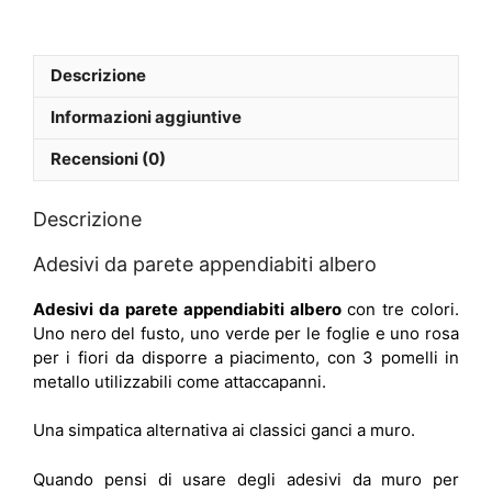
Descrizione
Informazioni aggiuntive
Recensioni (0)
Descrizione
Adesivi da parete appendiabiti albero
Adesivi da parete appendiabiti albero
con tre colori.
Uno nero del fusto, uno verde per le foglie e uno rosa
per i fiori da disporre a piacimento, con 3 pomelli in
metallo utilizzabili come attaccapanni.
Una simpatica alternativa ai classici ganci a muro.
Quando pensi di usare degli adesivi da muro per