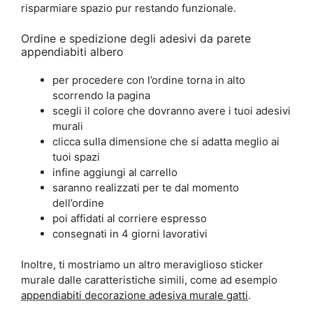
risparmiare spazio pur restando funzionale.
Ordine e spedizione degli adesivi da parete
appendiabiti albero
per procedere con l’ordine torna in alto
scorrendo la pagina
scegli il colore che dovranno avere i tuoi adesivi
murali
clicca sulla dimensione che si adatta meglio ai
tuoi spazi
infine aggiungi al carrello
saranno realizzati per te dal momento
dell’ordine
poi affidati al corriere espresso
consegnati in 4 giorni lavorativi
Inoltre, ti mostriamo un altro meraviglioso sticker
murale dalle caratteristiche simili, come ad esempio
appendiabiti decorazione adesiva murale gatti
.