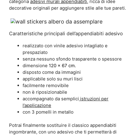
categoria
adesivi murali appendiabiti
, ricca di idee
decorative originali per aggiungere stile alle tue pareti.
Caratteristiche principali dell’appendiabiti adesivo
realizzato con vinile adesivo intagliato e
prespaziato
senza nessuno sfondo trasparente o spessore
dimensione
120 x 67 cm.
disposto come da immagini
applicabile solo su muri lisci
facilmente removibile
non è riposizionabile
accompagnato da semplici
istruzioni per
l’applicazione
con 3 pomelli in metallo
Potrai finalmente sostituire il classico appendiabiti
ingombrante, con uno adesivo che ti permetterà di