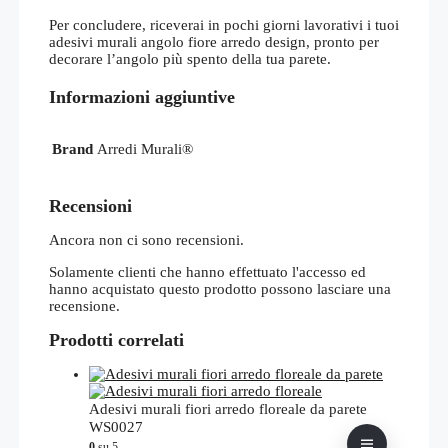
Per concludere, riceverai in pochi giorni lavorativi i tuoi
adesivi murali angolo fiore arredo design, pronto per
decorare l’angolo più spento della tua parete.
Informazioni aggiuntive
Brand
Arredi Murali®
Recensioni
Ancora non ci sono recensioni.
Solamente clienti che hanno effettuato l'accesso ed
hanno acquistato questo prodotto possono lasciare una
recensione.
Prodotti correlati
Adesivi murali fiori arredo floreale da parete
WS0027
0
su 5