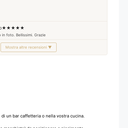
o
★★★★★
 in foto. Bellissimi. Grazie
Mostra altre recensioni ▼
 un bar caffetteria o nella vostra cucina.