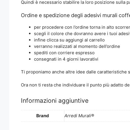
Quindi è necessario stabilire la loro posizione sulla 
Ordine e spedizione degli adesivi murali coff
per procedere con l’ordine torna in alto scorre
scegli il colore che dovranno avere i tuoi adesi
infine clicca su aggiungi al carrello
verranno realizzati al momento dell’ordine
spediti con corriere espresso
consegnati in 4 giorni lavorativi
Ti proponiamo anche altre idee dalle caratteristiche
Ora non ti resta che individuare il punto più adatto de
Informazioni aggiuntive
Brand
Arredi Murali®