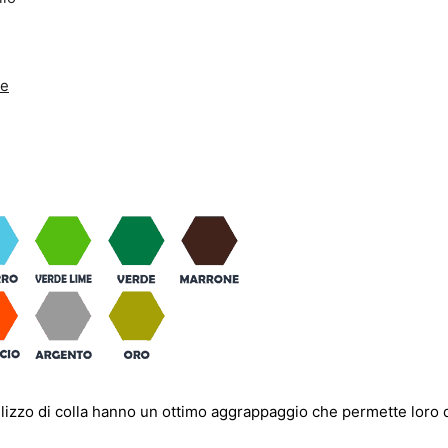
ne
ilizzo di colla hanno un ottimo aggrappaggio che permette loro 