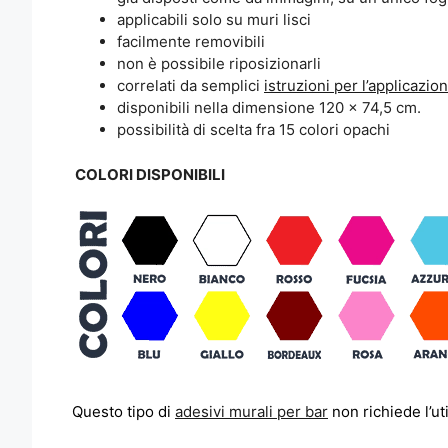
applicabili solo su muri lisci
facilmente removibili
non è possibile riposizionarli
correlati da semplici
istruzioni per l’applicazio
disponibili nella dimensione 120 x 74,5 cm.
possibilità di scelta fra 15 colori opachi
COLORI DISPONIBILI
Questo tipo di
adesivi murali per bar
non richiede l’ut