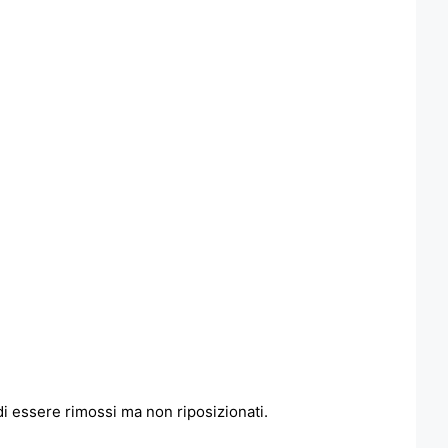
di essere rimossi ma non riposizionati.