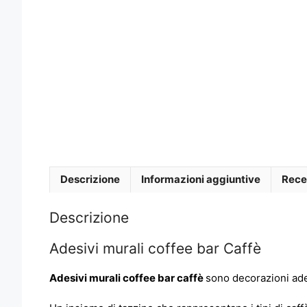
Descrizione
Informazioni aggiuntive
Rece
Descrizione
Adesivi murali coffee bar Caffè
Adesivi murali coffee bar caffè
sono decorazioni ade