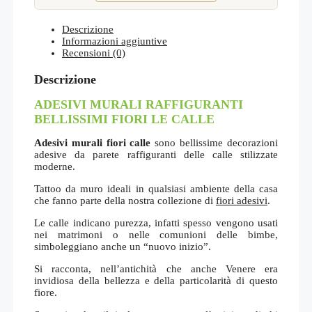
Descrizione
Informazioni aggiuntive
Recensioni (0)
Descrizione
ADESIVI MURALI RAFFIGURANTI
BELLISSIMI FIORI LE CALLE
Adesivi murali fiori calle
sono bellissime decorazioni
adesive da parete raffiguranti delle calle stilizzate
moderne.
Tattoo da muro ideali in qualsiasi ambiente della casa
che fanno parte della nostra collezione di
fiori adesivi
.
Le calle indicano purezza, infatti spesso vengono usati
nei matrimoni o nelle comunioni delle bimbe,
simboleggiano anche un “nuovo inizio”.
Si racconta, nell’antichità che anche Venere era
invidiosa della bellezza e della particolarità di questo
fiore.