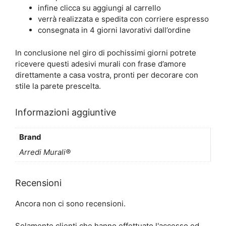
infine clicca su aggiungi al carrello
verrà realizzata e spedita con corriere espresso
consegnata in 4 giorni lavorativi dall’ordine
In conclusione nel giro di pochissimi giorni potrete
ricevere questi adesivi murali con frase d’amore
direttamente a casa vostra, pronti per decorare con
stile la parete prescelta.
Informazioni aggiuntive
Brand
Arredi Murali®
Recensioni
Ancora non ci sono recensioni.
Solamente clienti che hanno effettuato l'accesso ed