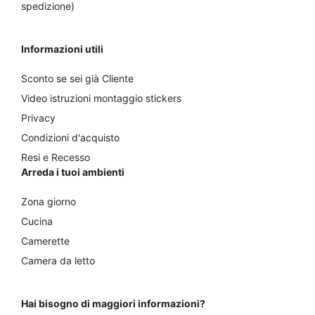
spedizione)
Informazioni utili
Sconto se sei già Cliente
Video istruzioni montaggio stickers
Privacy
Condizioni d'acquisto
Resi e Recesso
Arreda i tuoi ambienti
Zona giorno
Cucina
Camerette
Camera da letto
Hai bisogno di maggiori informazioni?