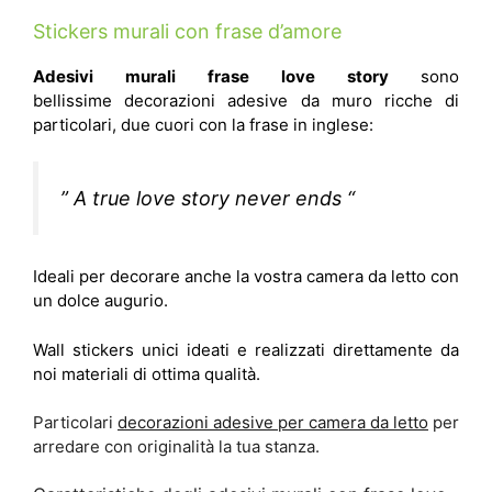
Stickers murali con frase d’amore
Adesivi murali frase love story
sono
bellissime decorazioni adesive da muro ricche di
particolari, due cuori con la frase in inglese:
” A true love story never ends “
Ideali per decorare anche la vostra camera da letto con
un dolce augurio.
Wall stickers unici ideati e realizzati direttamente da
noi materiali di ottima qualità.
Particolari
decorazioni adesive per camera da letto
per
arredare con originalità la tua stanza.