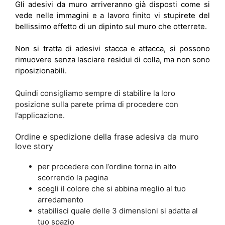
Gli adesivi da muro arriveranno già disposti come si
vede nelle immagini e a lavoro finito vi stupirete del
bellissimo effetto di un dipinto sul muro che otterrete.
Non si tratta di adesivi stacca e attacca, si possono
rimuovere senza lasciare residui di colla, ma non sono
riposizionabili.
Quindi consigliamo sempre di stabilire la loro
posizione sulla parete prima di procedere con
l’applicazione.
Ordine e spedizione della frase adesiva da muro
love story
per procedere con l’ordine torna in alto
scorrendo la pagina
scegli il colore che si abbina meglio al tuo
arredamento
stabilisci quale delle 3 dimensioni si adatta al
tuo spazio