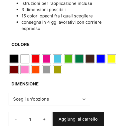
istruzioni per l’applicazione incluse
3 dimensioni possibili
15 colori opachi fra i quali scegliere
consegna in 4 gg lavorativi con corriere
espresso
COLORE
DIMENSIONE
Aggiungi al carrello
Adesivi