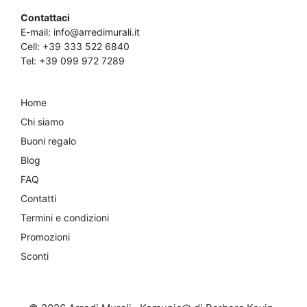
Contattaci
E-mail:
info@arredimurali.it
Cell:
+39 333 522 6840
Tel:
+39 099 972 7289
Home
Chi siamo
Buoni regalo
Blog
FAQ
Contatti
Termini e condizioni
Promozioni
Sconti