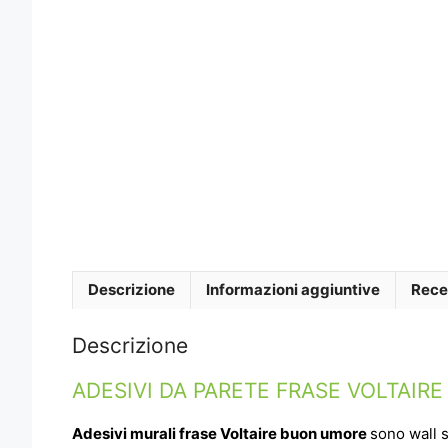
Descrizione
Informazioni aggiuntive
Rece
Descrizione
ADESIVI DA PARETE FRASE VOLTAI
Adesivi murali frase Voltaire buon umore
sono wall s