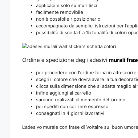
applicabile solo su muri lisci
facilmente removibile
non è possibile riposizionarlo
accompagnato da semplici
istruzioni per l’appl
possibilità di scelta fra 15 tonalità di colori opa
Ordine e spedizione degli adesivi
murali fra
per procedere con l’ordine torna in alto scorre
scegli il colore che dovrà avere la tua decoraz
clicca sulla dimensione che si adatta meglio al
infine aggiungi al carrello
saranno realizzati al momento dell’ordine
poi spediti con corriere espresso
consegnati in 4 giorni lavorativi
L’adesivo murale con frase di Voltaire sul buon umore