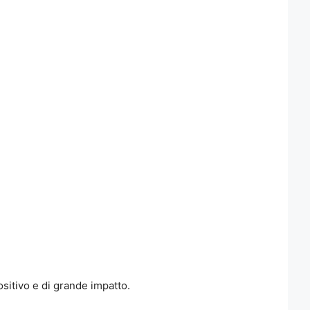
sitivo e di grande impatto.