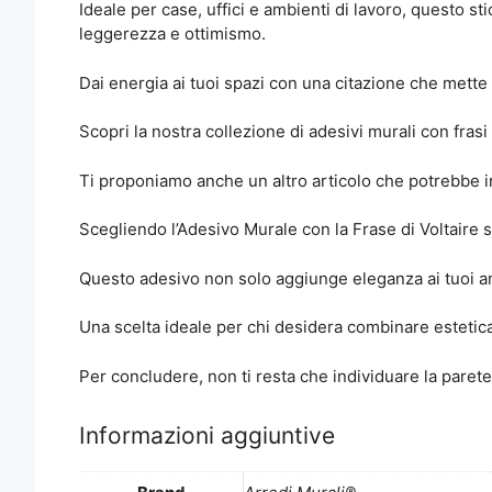
Ideale per case, uffici e ambienti di lavoro, questo st
leggerezza e ottimismo.
Dai energia ai tuoi spazi con una citazione che mette d
Scopri la nostra collezione di adesivi murali con frasi
Ti proponiamo anche un altro articolo che potrebbe i
Scegliendo l’Adesivo Murale con la Frase di Voltaire 
Questo adesivo non solo aggiunge eleganza ai tuoi 
Una scelta ideale per chi desidera combinare estetica 
Per concludere, non ti resta che individuare la parete
Informazioni aggiuntive