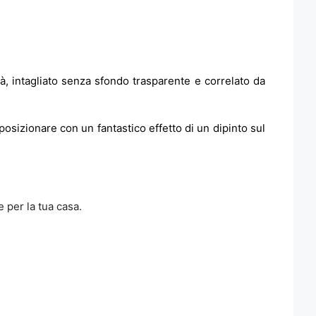
à, intagliato senza sfondo trasparente e correlato da
posizionare con un fantastico effetto di un dipinto sul
e per la tua casa.