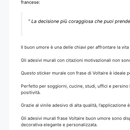
francese:
” La decisione più coraggiosa che puoi prende
Il buon umore è una delle chiavi per affrontare la vita
Gli adesivi murali con citazioni motivazionali non son
Questo sticker murale con frase di Voltaire è ideale
Perfetto per soggiorni, cucine, studi, uffici e persin
positività.
Grazie al vinile adesivo di alta qualità, l’applicazione
Gli adesivi murali frase Voltaire buon umore sono disp
decorativa elegante e personalizzata.