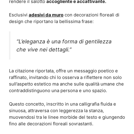
rendere il salotto
accogliente e accattivante.
Esclusivi
adesivi da muro
con decorazioni floreali di
design che riportano la bellissima frase:
“L’eleganza è una forma di gentilezza
che vive nei dettagli.”
La citazione riportata, offre un messaggio poetico e
raffinato, invitando chi lo osserva a riflettere non solo
sull’aspetto estetico ma anche sulle qualità umane che
contraddistinguono una persona e uno spazio.
Questo concetto, inscritto in una calligrafia fluida e
sinuosa, attraversa con leggerezza la stanza,
muovendosi tra le linee morbide del testo e giungendo
fino alle decorazioni floreali sovrastanti.