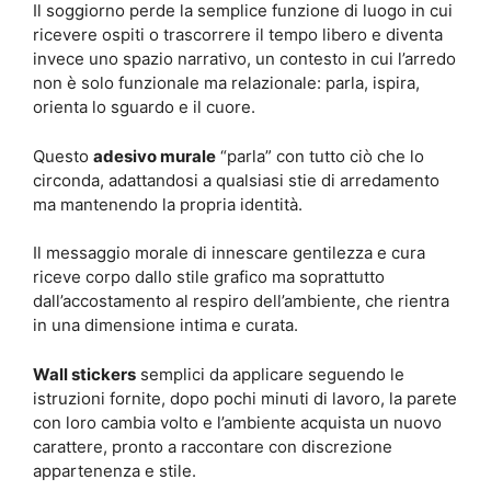
Il soggiorno perde la semplice funzione di luogo in cui
ricevere ospiti o trascorrere il tempo libero e diventa
invece uno spazio narrativo, un contesto in cui l’arredo
non è solo funzionale ma relazionale: parla, ispira,
orienta lo sguardo e il cuore.
Questo
adesivo murale
“parla” con tutto ciò che lo
circonda, adattandosi a qualsiasi stie di arredamento
ma mantenendo la propria identità.
Il messaggio morale di innescare gentilezza e cura
riceve corpo dallo stile grafico ma soprattutto
dall’accostamento al respiro dell’ambiente, che rientra
in una dimensione intima e curata.
Wall stickers
semplici da applicare seguendo le
istruzioni fornite, dopo pochi minuti di lavoro, la parete
con loro cambia volto e l’ambiente acquista un nuovo
carattere, pronto a raccontare con discrezione
appartenenza e stile.