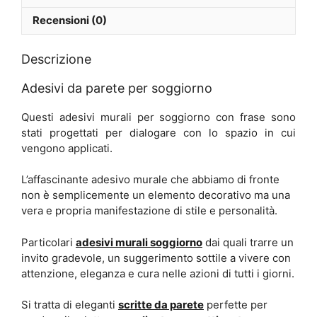
Recensioni (0)
Descrizione
Adesivi da parete per soggiorno
Questi adesivi murali per soggiorno con frase sono
stati progettati per dialogare con lo spazio in cui
vengono applicati.
L’affascinante adesivo murale che abbiamo di fronte
non è semplicemente un elemento decorativo ma una
vera e propria manifestazione di stile e personalità.
Particolari
adesivi murali soggiorno
dai quali trarre un
invito gradevole, un suggerimento sottile a vivere con
attenzione, eleganza e cura nelle azioni di tutti i giorni.
Si tratta di eleganti
scritte da parete
perfette per