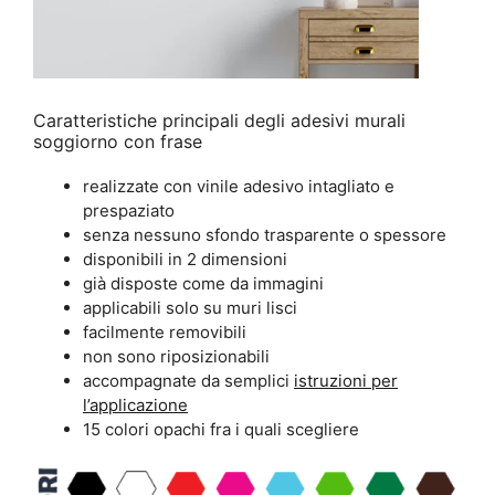
Caratteristiche principali degli adesivi murali
soggiorno con frase
realizzate con vinile adesivo intagliato e
prespaziato
senza nessuno sfondo trasparente o spessore
disponibili in 2 dimensioni
già disposte come da immagini
applicabili solo su muri lisci
facilmente removibili
non sono riposizionabili
accompagnate da semplici
istruzioni per
l’applicazione
15 colori opachi fra i quali scegliere