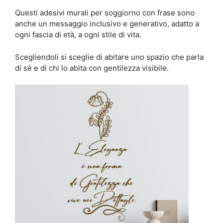
Questi adesivi murali per soggiorno con frase sono
anche un messaggio inclusivo e generativo, adatto a
ogni fascia di età, a ogni stile di vita.
Scegliendoli si sceglie di abitare uno spazio che parla
di sé e di chi lo abita con gentilezza visibile.