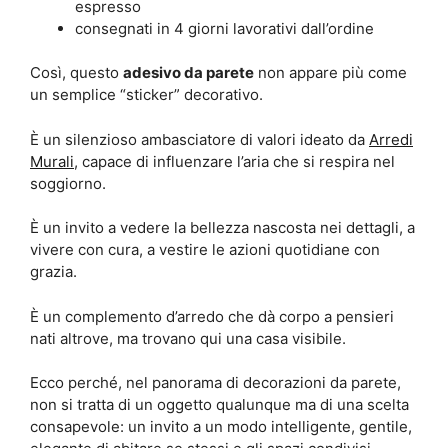
espresso
consegnati in 4 giorni lavorativi dall’ordine
Così, questo
adesivo da parete
non appare più come
un semplice “sticker” decorativo.
È un silenzioso ambasciatore di valori ideato da
Arredi
Murali
, capace di influenzare l’aria che si respira nel
soggiorno.
È un invito a vedere la bellezza nascosta nei dettagli, a
vivere con cura, a vestire le azioni quotidiane con
grazia.
È un complemento d’arredo che dà corpo a pensieri
nati altrove, ma trovano qui una casa visibile.
Ecco perché, nel panorama di decorazioni da parete,
non si tratta di un oggetto qualunque ma di una scelta
consapevole: un invito a un modo intelligente, gentile,