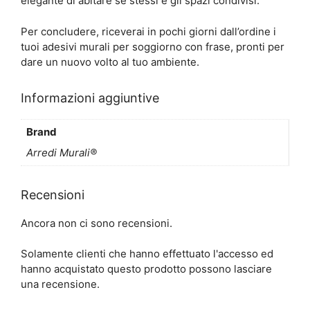
elegante di abitare se stessi e gli spazi condivisi.
Per concludere, riceverai in pochi giorni dall’ordine i
tuoi adesivi murali per soggiorno con frase, pronti per
dare un nuovo volto al tuo ambiente.
Informazioni aggiuntive
Brand
Arredi Murali®
Recensioni
Ancora non ci sono recensioni.
Solamente clienti che hanno effettuato l'accesso ed
hanno acquistato questo prodotto possono lasciare
una recensione.