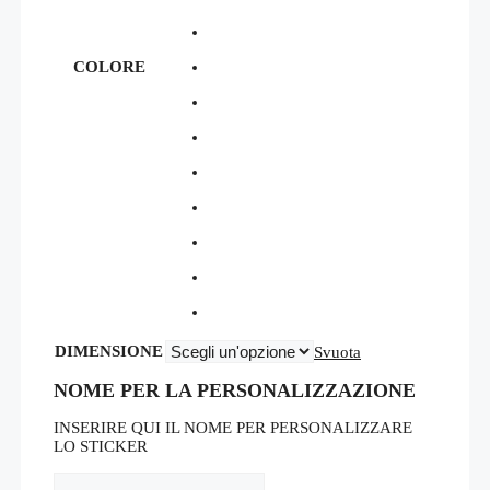
COLORE
DIMENSIONE
Svuota
NOME PER LA PERSONALIZZAZIONE
INSERIRE QUI IL NOME PER PERSONALIZZARE
LO STICKER
NOME