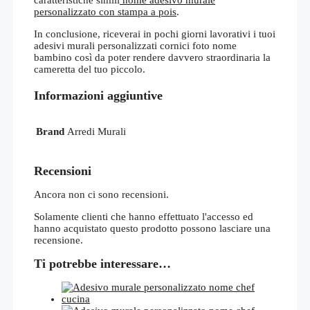
personalizzato con stampa a pois
.
In conclusione, riceverai in pochi giorni lavorativi i tuoi
adesivi murali personalizzati cornici foto nome
bambino così da poter rendere davvero straordinaria la
cameretta del tuo piccolo.
Informazioni aggiuntive
Brand
Arredi Murali
Recensioni
Ancora non ci sono recensioni.
Solamente clienti che hanno effettuato l'accesso ed
hanno acquistato questo prodotto possono lasciare una
recensione.
Ti potrebbe interessare…