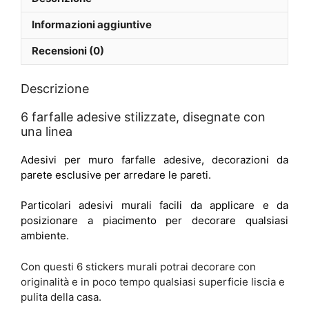
Informazioni aggiuntive
Recensioni (0)
Descrizione
6 farfalle adesive stilizzate, disegnate con
una linea
Adesivi per muro farfalle adesive, decorazioni da
parete esclusive per arredare le pareti.
Particolari adesivi murali facili da applicare e da
posizionare a piacimento per decorare qualsiasi
ambiente.
Con questi 6 stickers murali potrai decorare con
originalità e in poco tempo qualsiasi superficie liscia e
pulita della casa.