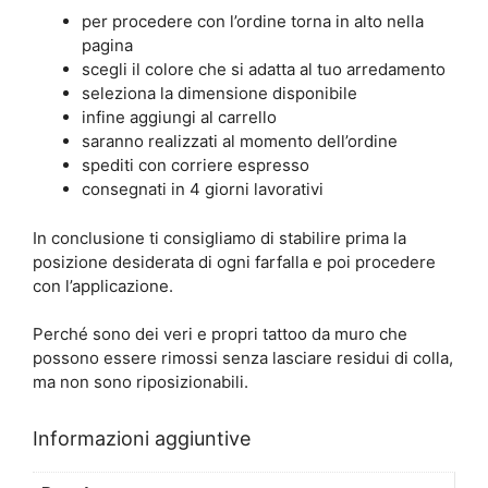
per procedere con l’ordine torna in alto nella
pagina
scegli il colore che si adatta al tuo arredamento
seleziona la dimensione disponibile
infine aggiungi al carrello
saranno realizzati al momento dell’ordine
spediti con corriere espresso
consegnati in 4 giorni lavorativi
In conclusione ti consigliamo di stabilire prima la
posizione desiderata di ogni farfalla e poi procedere
con l’applicazione.
Perché sono dei veri e propri tattoo da muro che
possono essere rimossi senza lasciare residui di colla,
ma non sono riposizionabili.
Informazioni aggiuntive