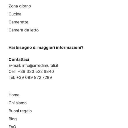
Zona giorno
Cucina
Camerette
Camera da letto
Hai bisogno di maggiori informazioni?
Contattaci
E-mail:
info@arredimurali.it
Cell:
+39 333 522 6840
Tel:
+39 099 972 7289
Home
Chi siamo
Buoni regalo
Blog
FAQ