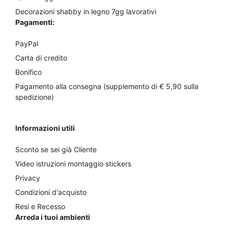
Decorazioni shabby in legno 7gg lavorativi
Pagamenti:
PayPal
Carta di credito
Bonifico
Pagamento alla consegna (supplemento di € 5,90 sulla
spedizione)
Informazioni utili
Sconto se sei già Cliente
Video istruzioni montaggio stickers
Privacy
Condizioni d'acquisto
Resi e Recesso
Arreda i tuoi ambienti