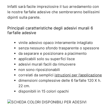
Infatti sarà facile impreziosire il tuo arredamento con
le nostre farfalle adesive che sembreranno bellissimi
dipinti sulla parete.
Principali caratteristiche degli adesivi murali 6
farfalle adesive
vinile adesivo opaco interamente intagliato
senza nessuno sfondo trasparente o spessore
da separare e posizionare a piacimento
applicabili solo su superfici lisce
adesivi murali facili da rimuovere
non sono riposizionabili
correlati da semplici
istruzioni per l’applicazione
dimensioni complessive delle 6 farfalle 120 X h.
22 cm.
disponibili in 15 colori opachi