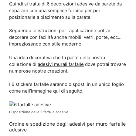
Quindi si tratta di 6 decorazioni adesive da parete da
separare con una semplice forbice per poi
posizionarle a piacimento sulla parete.
Seguendo le istruzioni per l’applicazione potrai
decorare con facilità anche mobili, vetri, porte, ecc…
impreziosendo con stile moderno.
Una idea decorativa che fa parte della nostra
collezione di
adesivi murali farfalle
dove potrai trovare
numerose nostre creazioni.
I 6 stickers farfalle saranno disposti in un unico foglio
come nell’immagine qui di seguito.
Disposizione delle 6 farfalle adesive
Ordine e spedizione degli adesivi per muro farfalle
adesive