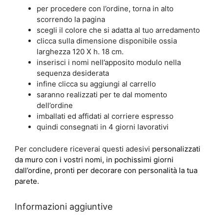
per procedere con l’ordine, torna in alto
scorrendo la pagina
scegli il colore che si adatta al tuo arredamento
clicca sulla dimensione disponibile ossia
larghezza 120 X h. 18 cm.
inserisci i nomi nell’apposito modulo nella
sequenza desiderata
infine clicca su aggiungi al carrello
saranno realizzati per te dal momento
dell’ordine
imballati ed affidati al corriere espresso
quindi consegnati in 4 giorni lavorativi
Per concludere riceverai questi adesivi
personalizzati
da muro con i vostri nomi, in pochissimi giorni
dall’ordine, pronti per decorare con personalità la tua
parete.
Informazioni aggiuntive