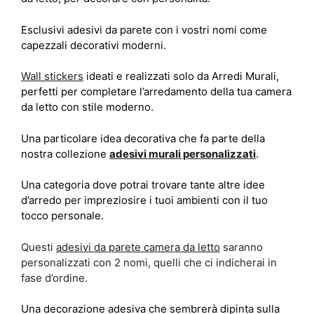
Esclusivi adesivi da parete con i vostri nomi come
capezzali decorativi moderni.
Wall stickers
ideati e realizzati solo da Arredi Murali,
perfetti per completare l’arredamento della tua camera
da letto con stile moderno.
Una particolare idea decorativa che fa parte della
nostra collezione
adesivi murali personalizzati
.
Una categoria dove potrai trovare tante altre idee
d’arredo per impreziosire i tuoi ambienti con il tuo
tocco personale.
Questi
adesivi da parete camera da letto
saranno
personalizzati con 2 nomi, quelli che ci indicherai in
fase d’ordine.
Una decorazione adesiva che sembrerà dipinta sulla