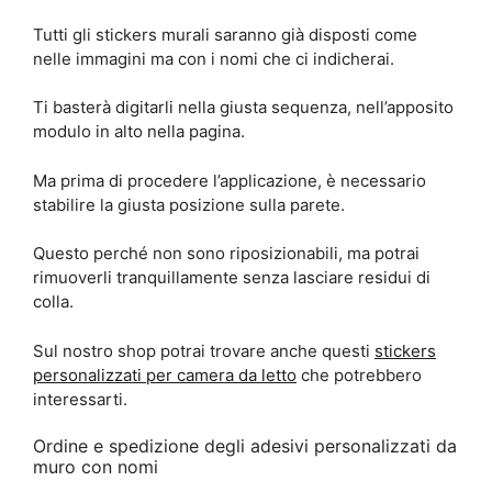
Tutti gli stickers murali saranno già disposti come
nelle immagini ma con i nomi che ci indicherai.
Ti basterà digitarli nella giusta sequenza, nell’apposito
modulo in alto nella pagina.
Ma prima di procedere l’applicazione, è necessario
stabilire la giusta posizione sulla parete.
Questo perché non sono riposizionabili, ma potrai
rimuoverli tranquillamente senza lasciare residui di
colla.
Sul nostro shop potrai trovare anche questi
stickers
personalizzati per camera da letto
che potrebbero
interessarti.
Ordine e spedizione degli adesivi personalizzati da
muro con nomi