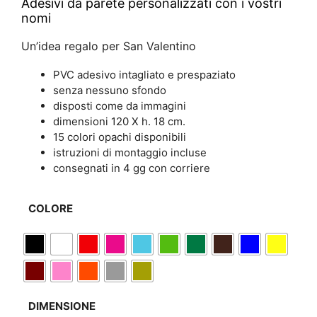
Adesivi da parete personalizzati con i vostri
nomi
Un’idea regalo per San Valentino
PVC adesivo intagliato e prespaziato
senza nessuno sfondo
disposti come da immagini
dimensioni 120 X h. 18 cm.
15 colori opachi disponibili
istruzioni di montaggio incluse
consegnati in 4 gg con corriere
COLORE
DIMENSIONE