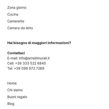
Zona giorno
Cucina
Camerette
Camera da letto
Hai bisogno di maggiori informazioni?
Contattaci
E-mail:
info@arredimurali.it
Cell:
+39 333 522 6840
Tel:
+39 099 972 7289
Home
Chi siamo
Buoni regalo
Blog