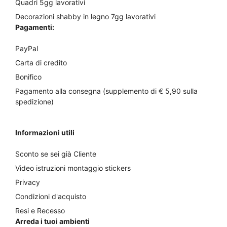
Quadri 5gg lavorativi
Decorazioni shabby in legno 7gg lavorativi
Pagamenti:
PayPal
Carta di credito
Bonifico
Pagamento alla consegna (supplemento di € 5,90 sulla
spedizione)
Informazioni utili
Sconto se sei già Cliente
Video istruzioni montaggio stickers
Privacy
Condizioni d'acquisto
Resi e Recesso
Arreda i tuoi ambienti