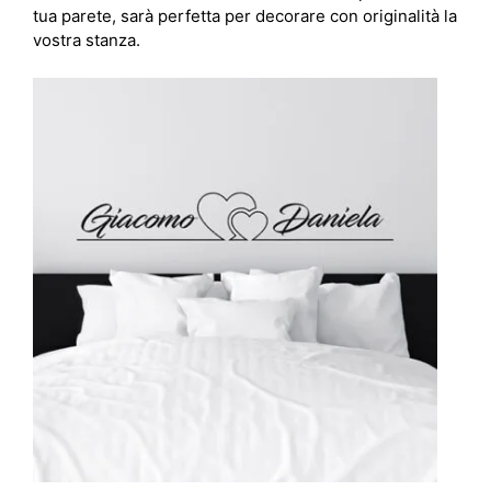
tua parete, sarà perfetta per decorare con originalità la
vostra stanza.