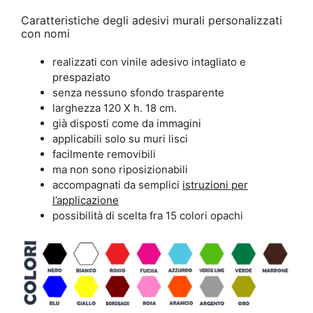
Caratteristiche degli adesivi murali personalizzati
con nomi
realizzati con vinile adesivo intagliato e
prespaziato
senza nessuno sfondo trasparente
larghezza 120 X h. 18 cm.
già disposti come da immagini
applicabili solo su muri lisci
facilmente removibili
ma non sono riposizionabili
accompagnati da semplici
istruzioni per
l’applicazione
possibilità di scelta fra 15 colori opachi