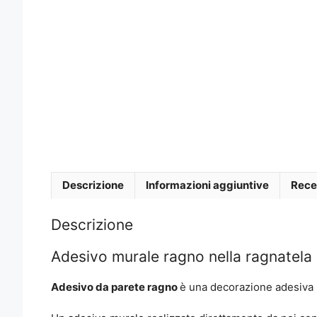
Descrizione
Informazioni aggiuntive
Rece
Descrizione
Adesivo murale ragno nella ragnatela
Adesivo da parete ragno
è una decorazione adesiva r