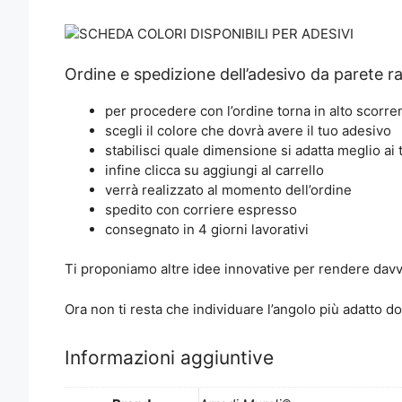
Ordine e spedizione dell’adesivo da parete r
per procedere con l’ordine torna in alto scorre
scegli il colore che dovrà avere il tuo adesivo
stabilisci quale dimensione si adatta meglio ai 
infine clicca su aggiungi al carrello
verrà realizzato al momento dell’ordine
spedito con corriere espresso
consegnato in 4 giorni lavorativi
Ti proponiamo altre idee innovative per rendere davv
Ora non ti resta che individuare l’angolo più adatto d
Informazioni aggiuntive