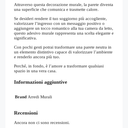
Attraverso questa decorazione murale, la parete diventa
una superficie che comunica e trasmette calore.
Se desideri rendere il tuo soggiorno più accogliente,
valorizzare l’ingresso con un messaggio positivo o
aggiungere un tocco romantico alla tua camera da letto,
questo adesivo murale rappresenta una scelta elegante e
significativa.
Con pochi gesti potrai trasformare una parete neutra in
un elemento distintivo capace di valorizzare l’ambiente
e renderlo ancora più tuo.
Perché, in fondo, è l’amore a trasformare qualsiasi
spazio in una vera casa.
Informazioni aggiuntive
Brand
Arredi Murali
Recensioni
Ancora non ci sono recensioni.