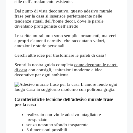
stile dell’arredamento esistente.
Dal punto di vista decorativo, questo adesivo murale
frase per la casa si inserisce perfettamente nelle
tendenze attuali dell’home decor, dove le parole
diventano protagoniste dell’arredo.
Le scritte murali non sono semplici ornamenti, ma veri
e propri elementi narrativi che raccontano valori,
emozioni e storie personali.
Cerchi altre idee per trasformare le pareti di casa?
Scopri la nostra guida completa
come decorare le pareti
di casa
con consigli, ispirazioni moderne e idee
decorative per ogni ambiente
Caratteristiche tecniche dell’adesivo murale frase
per la casa
realizzato con vinile adesivo intagliato e
prespaziato
senza nessuno sfondo trasparente
3 dimensioni possibili