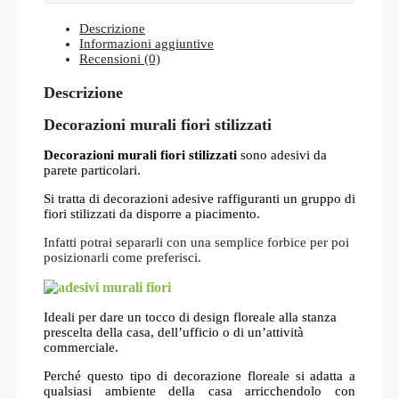
Descrizione
Informazioni aggiuntive
Recensioni (0)
Descrizione
Decorazioni murali fiori stilizzati
Decorazioni murali fiori stilizzati
sono adesivi da
parete particolari.
Si tratta di decorazioni adesive raffiguranti un gruppo di
fiori stilizzati da disporre a piacimento.
Infatti potrai separarli con una semplice forbice per poi
posizionarli come preferisci.
Ideali per dare un tocco di design floreale alla stanza
prescelta della casa, dell’ufficio o di un’attività
commerciale.
Perché questo tipo di decorazione floreale si adatta a
qualsiasi ambiente della casa arricchendolo con