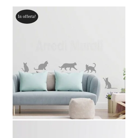
In offerta!