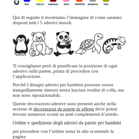
Qui di seguito ti mostriamo l’immagine di come saranno
disposti tutti i 5 adesivi murali.
Ti consigliamo però di pianificare la posizione di ogni
adesivo sulla parete, prima di procedere con
l’applicazione.
Perché I disegni adesivi per bambini possono essere
tranquillamente rimossi senza lasciare residui di colla, ma
non sono riposizionabili.
Queste decorazioni adesive sono presenti anche nella
sezione di
decorazioni da parete in offerta
dove potrai
trovare numerosi sconti su tanti complementi d’arredo.
Ordine e spedizione degli adesivi da parete per bambini
per procedere con l’ordine torna in alto scorrendo la
pagina