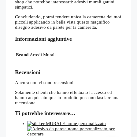
shop che potrebbe interessarti:
adesivi murali gattini
simpatici
.
Concludendo, potrai rendere unica la cameretta dei tuoi
piccoli applicando in bella vista questo magnifico
disegno adesivo da parete per la cameretta.
Informazioni aggiuntive
Brand
Arredi Murali
Recensioni
Ancora non ci sono recensioni.
Solamente clienti che hanno effettuato l'accesso ed
hanno acquistato questo prodotto possono lasciare una
recensione.
Ti potrebbe interessare…