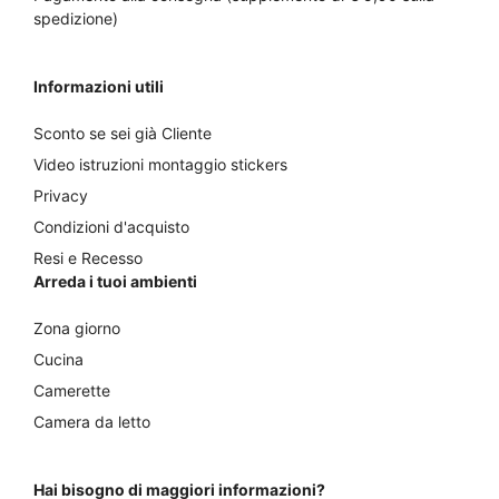
spedizione)
Informazioni utili
Sconto se sei già Cliente
Video istruzioni montaggio stickers
Privacy
Condizioni d'acquisto
Resi e Recesso
Arreda i tuoi ambienti
Zona giorno
Cucina
Camerette
Camera da letto
Hai bisogno di maggiori informazioni?