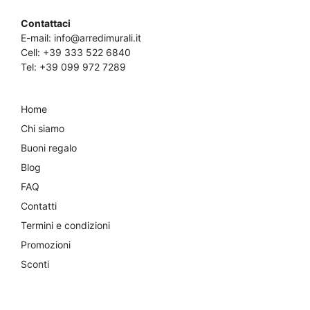
Contattaci
E-mail:
info@arredimurali.it
Cell:
+39 333 522 6840
Tel:
+39 099 972 7289
Home
Chi siamo
Buoni regalo
Blog
FAQ
Contatti
Termini e condizioni
Promozioni
Sconti