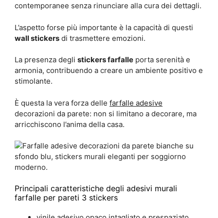
contemporanee senza rinunciare alla cura dei dettagli.
L’aspetto forse più importante è la capacità di questi
wall stickers
di trasmettere emozioni.
La presenza degli
stickers farfalle
porta serenità e
armonia, contribuendo a creare un ambiente positivo e
stimolante.
È questa la vera forza delle
farfalle adesive
decorazioni da parete: non si limitano a decorare, ma
arricchiscono l’anima della casa.
Principali caratteristiche degli adesivi murali
farfalle per pareti 3 stickers
vinile adesivo opaco intagliato e prespaziato