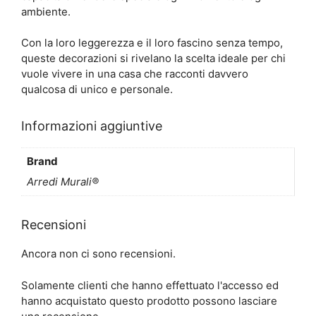
ambiente.
Con la loro leggerezza e il loro fascino senza tempo,
queste decorazioni si rivelano la scelta ideale per chi
vuole vivere in una casa che racconti davvero
qualcosa di unico e personale.
Informazioni aggiuntive
Brand
Arredi Murali®
Recensioni
Ancora non ci sono recensioni.
Solamente clienti che hanno effettuato l'accesso ed
hanno acquistato questo prodotto possono lasciare