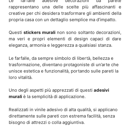
Le farfalle adesive decorazioni da parete
rappresentano una delle scelte più affascinanti e
creative per chi desidera trasformare gli ambienti della
propria casa con un dettaglio semplice ma d’impatto.
Questi
stickers murali
non sono soltanto decorazioni,
ma veri e propri elementi di design capaci di dare
eleganza, armonia e leggerezza a qualsiasi stanza.
Le farfalle, da sempre simbolo di libertà, bellezza e
trasformazione, diventano protagoniste di un’arte che
unisce estetica e funzionalità, portando sulle pareti la
loro vitalità.
Uno degli aspetti più apprezzati di questi
adesivi
murali
è la semplicità di applicazione.
Realizzati in vinile adesivo di alta qualità, si applicano
direttamente sulle pareti con estrema facilità, senza
bisogno di attrezzi o colla aggiuntiva.