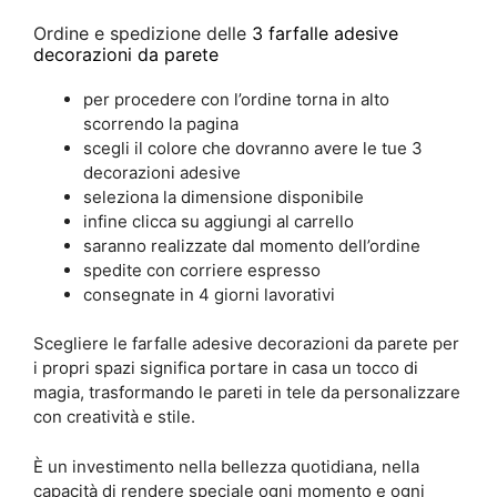
Ordine e spedizione delle
3 farfalle adesive
decorazioni da parete
per procedere con l’ordine torna in alto
scorrendo la pagina
scegli il colore che dovranno avere le tue 3
decorazioni adesive
seleziona la dimensione disponibile
infine clicca su aggiungi al carrello
saranno realizzate dal momento dell’ordine
spedite con corriere espresso
consegnate in 4 giorni lavorativi
Scegliere le farfalle adesive decorazioni da parete per
i propri spazi significa portare in casa un tocco di
magia, trasformando le pareti in tele da personalizzare
con creatività e stile.
È un investimento nella bellezza quotidiana, nella
capacità di rendere speciale ogni momento e ogni