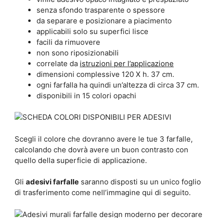
senza sfondo trasparente o spessore
da separare e posizionare a piacimento
applicabili solo su superfici lisce
facili da rimuovere
non sono riposizionabili
correlate da
istruzioni per l’applicazione
dimensioni complessive 120 X h. 37 cm.
ogni farfalla ha quindi un’altezza di circa 37 cm.
disponibili in 15 colori opachi
Scegli il colore che dovranno avere le tue 3 farfalle,
calcolando che dovrà avere un buon contrasto con
quello della superficie di applicazione.
Gli
adesivi farfalle
saranno disposti su un unico foglio
di trasferimento come nell’immagine qui di seguito.