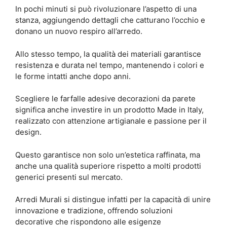
In pochi minuti si può rivoluzionare l’aspetto di una
stanza, aggiungendo dettagli che catturano l’occhio e
donano un nuovo respiro all’arredo.
Allo stesso tempo, la qualità dei materiali garantisce
resistenza e durata nel tempo, mantenendo i colori e
le forme intatti anche dopo anni.
Scegliere le farfalle adesive decorazioni da parete
significa anche investire in un prodotto Made in Italy,
realizzato con attenzione artigianale e passione per il
design.
Questo garantisce non solo un’estetica raffinata, ma
anche una qualità superiore rispetto a molti prodotti
generici presenti sul mercato.
Arredi Murali si distingue infatti per la capacità di unire
innovazione e tradizione, offrendo soluzioni
decorative che rispondono alle esigenze