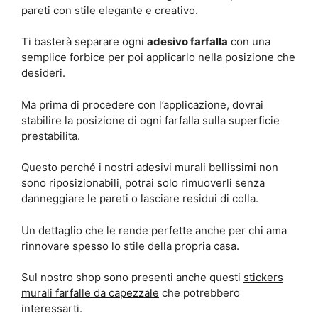
Ti basterà separare ogni
adesivo farfalla
con una
semplice forbice per poi applicarlo nella posizione che
desideri.
Ma prima di procedere con l’applicazione, dovrai
stabilire la posizione di ogni farfalla sulla superficie
prestabilita.
Questo perché i nostri
adesivi murali bellissimi
non
sono riposizionabili, potrai solo rimuoverli senza
danneggiare le pareti o lasciare residui di colla.
Un dettaglio che le rende perfette anche per chi ama
rinnovare spesso lo stile della propria casa.
Sul nostro shop sono presenti anche questi
stickers
murali farfalle da capezzale
che potrebbero
interessarti.