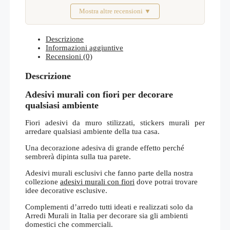
Mostra altre recensioni ▼
Febbraio 2026
Descrizione
Informazioni aggiuntive
Recensioni (0)
Descrizione
Adesivi murali con fiori per decorare
qualsiasi ambiente
Fiori adesivi da muro stilizzati, stickers murali per
arredare qualsiasi ambiente della tua casa.
Una decorazione adesiva di grande effetto perché
sembrerà dipinta sulla tua parete.
Adesivi murali esclusivi che fanno parte della nostra
collezione
adesivi murali con fiori
dove potrai trovare
idee decorative esclusive.
Complementi d’arredo tutti ideati e realizzati solo da
Arredi Murali in Italia per decorare sia gli ambienti
domestici che commerciali.