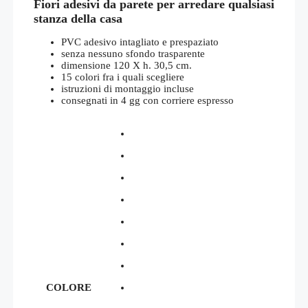
Fiori adesivi da parete per arredare qualsiasi
stanza della casa
PVC adesivo intagliato e prespaziato
senza nessuno sfondo trasparente
dimensione 120 X h. 30,5 cm.
15 colori fra i quali scegliere
istruzioni di montaggio incluse
consegnati in 4 gg con corriere espresso
COLORE