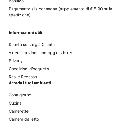
Bonifico
Pagamento alla consegna (supplemento di € 5,90 sulla
spedizione)
Informazioni utili
Sconto se sei già Cliente
Video istruzioni montaggio stickers
Privacy
Condizioni d'acquisto
Resi e Recesso
Arreda i tuoi ambienti
Zona giorno
Cucina
Camerette
Camera da letto