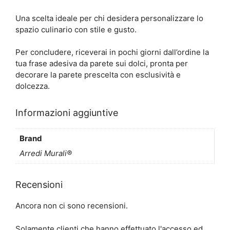
Una scelta ideale per chi desidera personalizzare lo
spazio culinario con stile e gusto.
Per concludere, riceverai in pochi giorni dall’ordine la
tua frase adesiva da parete sui dolci, pronta per
decorare la parete prescelta con esclusività e
dolcezza.
Informazioni aggiuntive
Brand
Arredi Murali®
Recensioni
Ancora non ci sono recensioni.
Solamente clienti che hanno effettuato l'accesso ed