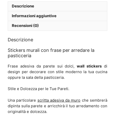
Descrizione
Informazioni aggiuntive
Recensioni (0)
Descrizione
Stickers murali con frase per arredare la
pasticceria
Frase adesiva da parete sui dolci,
wall stickers
di
design per decorare con stile moderno la tua cucina
oppure la sala della pasticceria.
Stile e Dolcezza per le Tue Pareti.
Una particolare
scritta adesiva da muro
che sembrerà
dipinta sulla parete e arricchirà il tuo arredamento con
originalità e dolcezza.