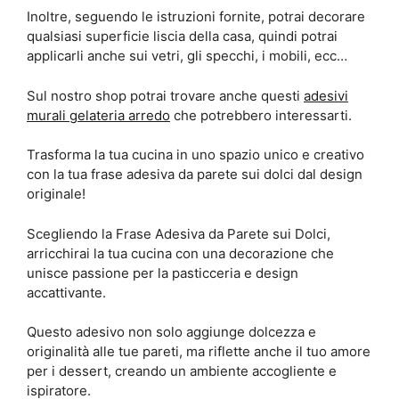
Inoltre, seguendo le istruzioni fornite, potrai decorare
qualsiasi superficie liscia della casa, quindi potrai
applicarli anche sui vetri, gli specchi, i mobili, ecc…
Sul nostro shop potrai trovare anche questi
adesivi
murali gelateria arredo
che potrebbero interessarti.
Trasforma la tua cucina in uno spazio unico e creativo
con la tua frase adesiva da parete sui dolci dal design
originale!
Scegliendo la Frase Adesiva da Parete sui Dolci,
arricchirai la tua cucina con una decorazione che
unisce passione per la pasticceria e design
accattivante.
Questo adesivo non solo aggiunge dolcezza e
originalità alle tue pareti, ma riflette anche il tuo amore
per i dessert, creando un ambiente accogliente e
ispiratore.