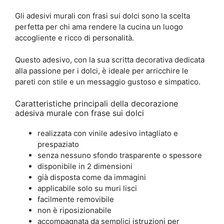
Gli adesivi murali con frasi sui dolci sono la scelta
perfetta per chi ama rendere la cucina un luogo
accogliente e ricco di personalità.
Questo adesivo, con la sua scritta decorativa dedicata
alla passione per i dolci, è ideale per arricchire le
pareti con stile e un messaggio gustoso e simpatico.
Caratteristiche principali della decorazione
adesiva murale con frase sui dolci
realizzata con vinile adesivo intagliato e
prespaziato
senza nessuno sfondo trasparente o spessore
disponibile in 2 dimensioni
già disposta come da immagini
applicabile solo su muri lisci
facilmente removibile
non è riposizionabile
accompagnata da semplici
istruzioni per