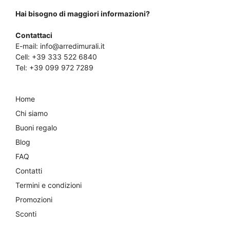
Hai bisogno di maggiori informazioni?
Contattaci
E-mail:
info@arredimurali.it
Cell:
+39 333 522 6840
Tel:
+39 099 972 7289
Home
Chi siamo
Buoni regalo
Blog
FAQ
Contatti
Termini e condizioni
Promozioni
Sconti