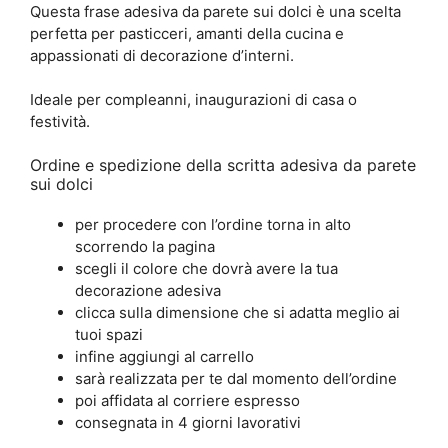
Questa frase adesiva da parete sui dolci è una scelta
perfetta per pasticceri, amanti della cucina e
appassionati di decorazione d’interni.
Ideale per compleanni, inaugurazioni di casa o
festività.
Ordine e spedizione della scritta adesiva da parete
sui dolci
per procedere con l’ordine torna in alto
scorrendo la pagina
scegli il colore che dovrà avere la tua
decorazione adesiva
clicca sulla dimensione che si adatta meglio ai
tuoi spazi
infine aggiungi al carrello
sarà realizzata per te dal momento dell’ordine
poi affidata al corriere espresso
consegnata in 4 giorni lavorativi