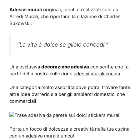
Adesivi murali
originali, ideati e realizzati solo da
Arredi Murali, che riportano la citazione di Charles
Bukowski:
“
La vita è dolce se glielo concedi
“
Una esclusiva
decorazione adesiva
con scritte che fa
parte della nostra collezione
adesivi murali cucina
.
Una categoria molto assortita dove potrai trovare tante
altre idee d’arredo sia per gli ambienti domestici che
commerciali.
Porta un tocco di dolcezza e creatività nella tua cucina
con un adesivo murale unico!