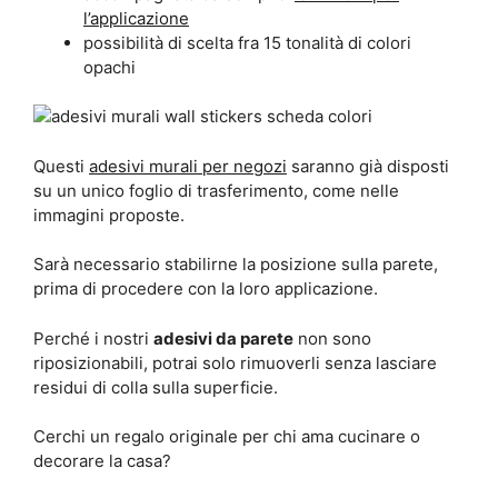
l’applicazione
possibilità di scelta fra 15 tonalità di colori
opachi
Questi
adesivi murali per negozi
saranno già disposti
su un unico foglio di trasferimento, come nelle
immagini proposte.
Sarà necessario stabilirne la posizione sulla parete,
prima di procedere con la loro applicazione.
Perché i nostri
adesivi da parete
non sono
riposizionabili, potrai solo rimuoverli senza lasciare
residui di colla sulla superficie.
Cerchi un regalo originale per chi ama cucinare o
decorare la casa?