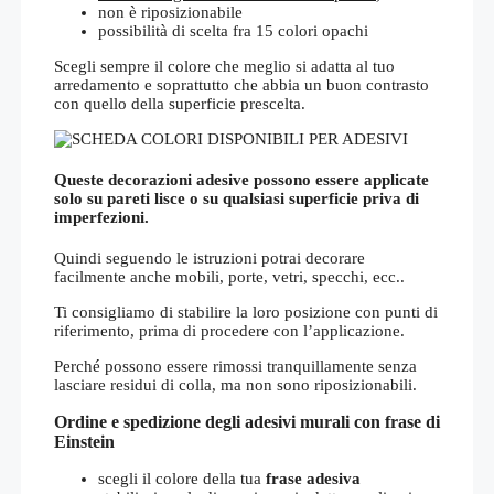
non è riposizionabile
possibilità di scelta fra 15 colori opachi
Scegli sempre il colore che meglio si adatta al tuo
arredamento e soprattutto che abbia un buon contrasto
con quello della superficie prescelta.
Queste decorazioni adesive possono essere applicate
solo su pareti lisce o su qualsiasi superficie priva di
imperfezioni.
Quindi seguendo le istruzioni potrai decorare
facilmente anche mobili, porte, vetri, specchi, ecc..
Ti consigliamo di stabilire la loro posizione con punti di
riferimento, prima di procedere con l’applicazione.
Perché possono essere rimossi tranquillamente senza
lasciare residui di colla, ma non sono riposizionabili.
Ordine e spedizione degli adesivi murali con frase di
Einstein
scegli il colore della tua
frase adesiva