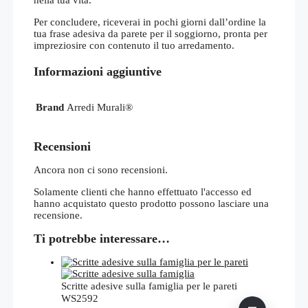
Per concludere, riceverai in pochi giorni dall’ordine la
tua frase adesiva da parete per il soggiorno, pronta per
impreziosire con contenuto il tuo arredamento.
Informazioni aggiuntive
Brand
Arredi Murali®
Recensioni
Ancora non ci sono recensioni.
Solamente clienti che hanno effettuato l'accesso ed
hanno acquistato questo prodotto possono lasciare una
recensione.
Ti potrebbe interessare…
Scritte adesive sulla famiglia per le pareti
WS2592