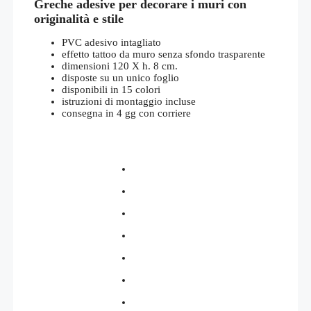
Greche adesive per decorare i muri con
originalità e stile
PVC adesivo intagliato
effetto tattoo da muro senza sfondo trasparente
dimensioni 120 X h. 8 cm.
disposte su un unico foglio
disponibili in 15 colori
istruzioni di montaggio incluse
consegna in 4 gg con corriere