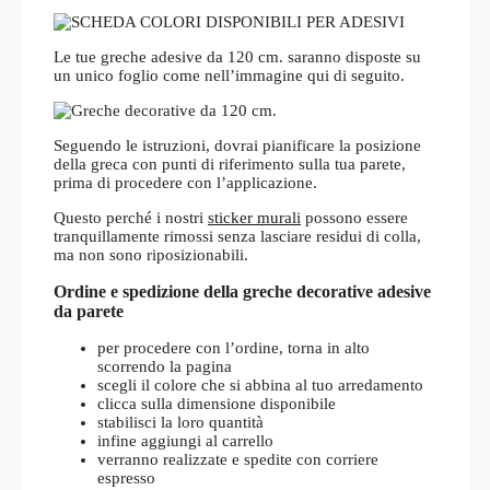
Le tue greche adesive da 120 cm. saranno disposte su
un unico foglio come nell’immagine qui di seguito.
Seguendo le istruzioni, dovrai pianificare la posizione
della greca con punti di riferimento sulla tua parete,
prima di procedere con l’applicazione.
Questo perché i nostri
sticker murali
possono essere
tranquillamente rimossi senza lasciare residui di colla,
ma non sono riposizionabili.
Ordine e spedizione della greche decorative adesive
da parete
per procedere con l’ordine, torna in alto
scorrendo la pagina
scegli il colore che si abbina al tuo arredamento
clicca sulla dimensione disponibile
stabilisci la loro quantità
infine aggiungi al carrello
verranno realizzate e spedite con corriere
espresso