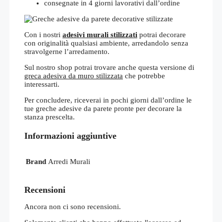
consegnate in 4 giorni lavorativi dall’ordine
Con i nostri
adesivi murali stilizzati
potrai decorare
con originalità qualsiasi ambiente, arredandolo senza
stravolgerne l’arredamento.
Sul nostro shop potrai trovare anche questa versione di
greca adesiva da muro stilizzata
che potrebbe
interessarti.
Per concludere, riceverai in pochi giorni dall’ordine le
tue greche adesive da parete pronte per decorare la
stanza prescelta.
Informazioni aggiuntive
Brand
Arredi Murali
Recensioni
Ancora non ci sono recensioni.