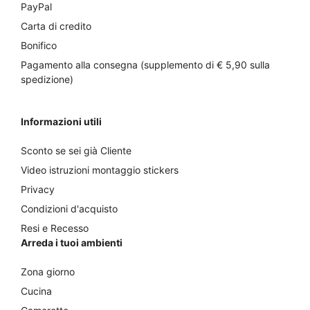
PayPal
Carta di credito
Bonifico
Pagamento alla consegna (supplemento di € 5,90 sulla
spedizione)
Informazioni utili
Sconto se sei già Cliente
Video istruzioni montaggio stickers
Privacy
Condizioni d'acquisto
Resi e Recesso
Arreda i tuoi ambienti
Zona giorno
Cucina