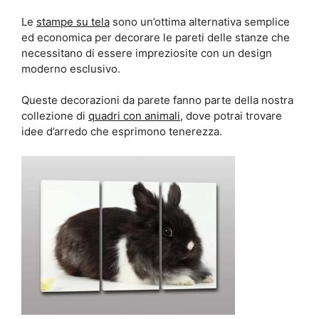
Le
stampe su tela
sono un’ottima alternativa semplice
ed economica per decorare le pareti delle stanze che
necessitano di essere impreziosite con un design
moderno esclusivo.
Queste decorazioni da parete fanno parte della nostra
collezione di
quadri con animali
, dove potrai trovare
idee d’arredo che esprimono tenerezza.