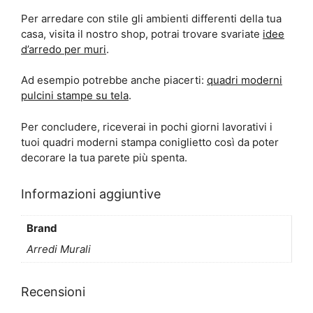
Per arredare con stile gli ambienti differenti della tua
casa, visita il nostro shop, potrai trovare svariate
idee
d’arredo per muri
.
Ad esempio potrebbe anche piacerti:
quadri moderni
pulcini stampe su tela
.
Per concludere, riceverai in pochi giorni lavorativi i
tuoi quadri moderni stampa coniglietto così da poter
decorare la tua parete più spenta.
Informazioni aggiuntive
Brand
Arredi Murali
Recensioni