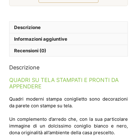
Febbraio 2026
Descrizione
Informazioni aggiuntive
Recensioni (0)
Descrizione
QUADRI SU TELA STAMPATI E PRONTI DA
APPENDERE
Quadri moderni stampa coniglietto sono decorazioni
da parete con stampe su tela.
Un complemento d’arredo che, con la sua particolare
immagine di un dolcissimo coniglio bianco e nero,
dona originalità all’ambiente della casa prescelto.