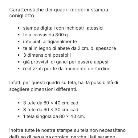
Caratteristiche dei quadri moderni stampa
coniglietto
stampe digitali con inchiostri atossici
tela canvas da 300 g.
intelaiati artigianalmente
telai in legno di abete da 2 cm. di spessore
3 dimensioni possibili
già provvisti di ganci per essere appesi
realizzati per te dal momento dell’ordine
Infatti per questi quadri su tela, hai la possibilità di
scegliere dimensioni differenti.
3 tele da 80 x 40 cm. cad.
3 tele da 60 x 30 cm. cad.
1 tela singola da 80 x 40 cm.
Inoltre tutte le nostre stampe su tela non necessitano
dell’uso di nessuna cornice, perché i lati saranno