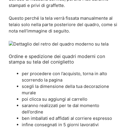
stampati e privi di graffette.
Questo perché la tela verrà fissata manualmente al
telaio solo nella parte posteriore del quadro, come si
nota nell’immagine di seguito.
Ordine e spedizione dei quadri moderni con
stampa su tela del coniglietto
per procedere con l’acquisto, torna in alto
scorrendo la pagina
scegli la dimensione della tua decorazione
murale
poi clicca su aggiungi al carrello
saranno realizzati per te dal momento
dell’ordine
ben imballati ed affidati al corriere espresso
infine consegnati in 5 giorni lavorativi