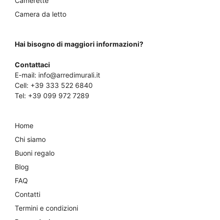
Camerette
Camera da letto
Hai bisogno di maggiori informazioni?
Contattaci
E-mail:
info@arredimurali.it
Cell:
+39 333 522 6840
Tel:
+39 099 972 7289
Home
Chi siamo
Buoni regalo
Blog
FAQ
Contatti
Termini e condizioni