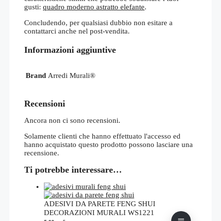
gusti:
quadro moderno astratto elefante
.
Concludendo, per qualsiasi dubbio non esitare a
contattarci anche nel post-vendita.
Informazioni aggiuntive
Brand
Arredi Murali®
Recensioni
Ancora non ci sono recensioni.
Solamente clienti che hanno effettuato l'accesso ed
hanno acquistato questo prodotto possono lasciare una
recensione.
Ti potrebbe interessare…
ADESIVI DA PARETE FENG SHUI
DECORAZIONI MURALI WS1221