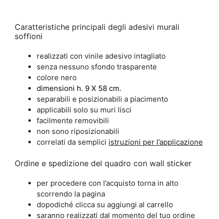
Caratteristiche principali degli adesivi murali
soffioni
realizzati con vinile adesivo intagliato
senza nessuno sfondo trasparente
colore nero
dimensioni h. 9 X 58 cm.
separabili e posizionabili a piacimento
applicabili solo su muri lisci
facilmente removibili
non sono riposizionabili
correlati da semplici
istruzioni per l’applicazione
Ordine e spedizione del quadro con wall sticker
per procedere con l’acquisto torna in alto
scorrendo la pagina
dopodiché clicca su aggiungi al carrello
saranno realizzati dal momento del tuo ordine