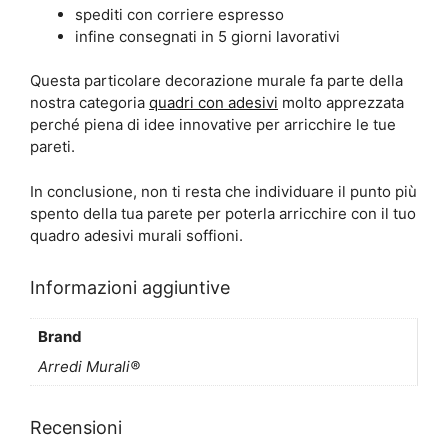
spediti con corriere espresso
infine consegnati in 5 giorni lavorativi
Questa particolare decorazione murale fa parte della
nostra categoria
quadri con adesivi
molto apprezzata
perché piena di idee innovative per arricchire le tue
pareti.
In conclusione, non ti resta che individuare il punto più
spento della tua parete per poterla arricchire con il tuo
quadro adesivi murali soffioni.
Informazioni aggiuntive
Brand
Arredi Murali®
Recensioni