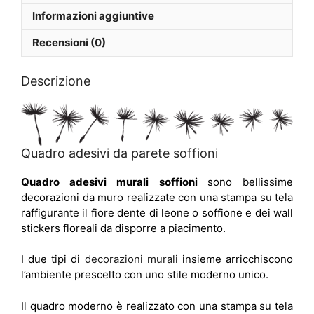
Informazioni aggiuntive
Recensioni (0)
Descrizione
Quadro adesivi da parete soffioni
Quadro adesivi murali soffioni
sono bellissime
decorazioni da muro realizzate con una stampa su tela
raffigurante il fiore dente di leone o soffione e dei wall
stickers floreali da disporre a piacimento.
I due tipi di
decorazioni murali
insieme arricchiscono
l’ambiente prescelto con uno stile moderno unico.
Il quadro moderno è realizzato con una stampa su tela