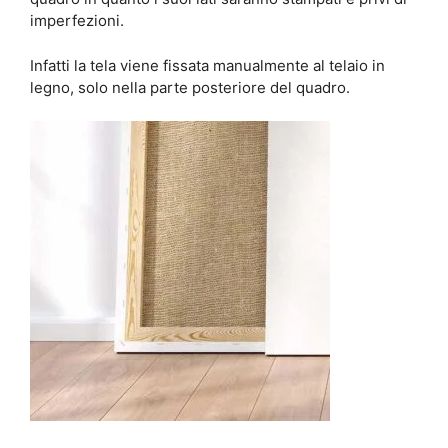
imperfezioni.
Infatti la tela viene fissata manualmente al telaio in
legno, solo nella parte posteriore del quadro.