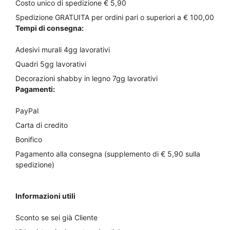
Costo unico di spedizione € 5,90
Spedizione GRATUITA per ordini pari o superiori a € 100,00
Tempi di consegna:
Adesivi murali 4gg lavorativi
Quadri 5gg lavorativi
Decorazioni shabby in legno 7gg lavorativi
Pagamenti:
PayPal
Carta di credito
Bonifico
Pagamento alla consegna (supplemento di € 5,90 sulla
spedizione)
Informazioni utili
Sconto se sei già Cliente