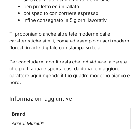
ben protetto ed imballato
poi spedito con corriere espresso
infine consegnato in 5 giorni lavorativi
Ti proponiamo anche altre tele moderne dalle
caratteristiche simili, come ad esempio
quadri moderni
floreali in arte digitale con stampa su tela
.
Per concludere, non ti resta che individuare la parete
che più ti appare spenta così da donarle maggiore
carattere aggiungendo il tuo quadro moderno bianco e
nero.
Informazioni aggiuntive
Brand
Arredi Murali®