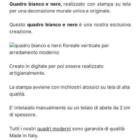
Quadro bianco e nero,
realizzato con stampa su tela
per una decorazione murale unica e originale.
Questo
quadro bianco e nero
è una nostra esclusiva
creazione.
Creato in digitale per poi essere realizzato
artigianalmente.
La stampa avviene con inchiostri atossici su tela di alta
qualità.
E’ intelaiato manualmente su un telaio di abete da 2 cm
di spessore.
Tutti i nostri
quadri moderni
sono garanzia di qualità
Made in Italy.