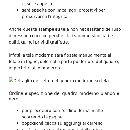
essere appesa
sarà spedita con imballaggi protettivi per
preservarne l’integrità
Anche queste
stampe su tela
non necessitano dell’uso
di nessuna cornice perché i lati saranno stampati e
puliti, quindi privi di graffette.
Infatti la tela moderna sarà fissata manualmente al
telaio in legno, solo nella parte posteriore del quadro,
in perfetto stile moderno.
Ordine e spedizione del quadro moderno bianco e
nero
per procedere con l’ordine, torna in alto
scorrendo la pagina
dopodiché clicca su aggiungi al carrello
sarà realizzato dal momento dell’ordine