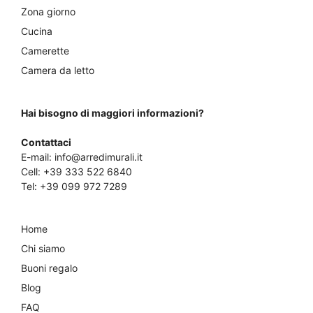
Zona giorno
Cucina
Camerette
Camera da letto
Hai bisogno di maggiori informazioni?
Contattaci
E-mail:
info@arredimurali.it
Cell:
+39 333 522 6840
Tel:
+39 099 972 7289
Home
Chi siamo
Buoni regalo
Blog
FAQ