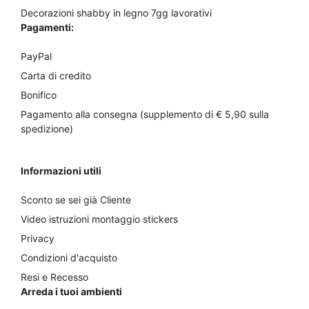
Decorazioni shabby in legno 7gg lavorativi
Pagamenti:
PayPal
Carta di credito
Bonifico
Pagamento alla consegna (supplemento di € 5,90 sulla
spedizione)
Informazioni utili
Sconto se sei già Cliente
Video istruzioni montaggio stickers
Privacy
Condizioni d'acquisto
Resi e Recesso
Arreda i tuoi ambienti