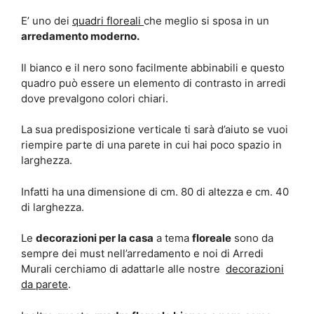
E’ uno dei
quadri floreali
che meglio si sposa in un
arredamento moderno.
Il bianco e il nero sono facilmente abbinabili e questo
quadro può essere un elemento di contrasto in arredi
dove prevalgono colori chiari.
La sua predisposizione verticale ti sarà d’aiuto se vuoi
riempire parte di una parete in cui hai poco spazio in
larghezza.
Infatti ha una dimensione di cm. 80 di altezza e cm. 40
di larghezza.
Le
decorazioni per la casa
a tema
floreale
sono da
sempre dei must nell’arredamento e noi di Arredi
Murali cerchiamo di adattarle alle nostre
decorazioni
da parete
.