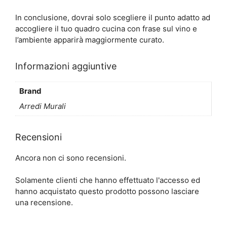
In conclusione, dovrai solo scegliere il punto adatto ad
accogliere il tuo quadro cucina con frase sul vino e
l’ambiente apparirà maggiormente curato.
Informazioni aggiuntive
Brand
Arredi Murali
Recensioni
Ancora non ci sono recensioni.
Solamente clienti che hanno effettuato l'accesso ed
hanno acquistato questo prodotto possono lasciare
una recensione.