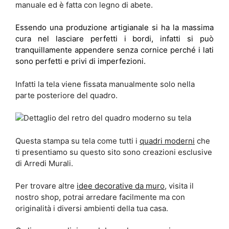
manuale ed è fatta con legno di abete.
Essendo una produzione artigianale si ha la massima
cura nel lasciare perfetti i bordi, infatti si può
tranquillamente appendere senza cornice perché i lati
sono perfetti e privi di imperfezioni.
Infatti la tela viene fissata manualmente solo nella
parte posteriore del quadro.
Questa stampa su tela come tutti i
quadri moderni
che
ti presentiamo su questo sito sono creazioni esclusive
di Arredi Murali.
Per trovare altre
idee decorative da muro
, visita il
nostro shop, potrai arredare facilmente ma con
originalità i diversi ambienti della tua casa.