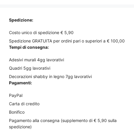
Spedizione:
Costo unico di spedizione € 5,90
Spedizione GRATUITA per ordini pari o superiori a € 100,00
Tempi di consegna:
Adesivi murali 4gg lavorativi
Quadri 5gg lavorativi
Decorazioni shabby in legno 7gg lavorativi
Pagamenti:
PayPal
Carta di credito
Bonifico
Pagamento alla consegna (supplemento di € 5,90 sulla
spedizione)