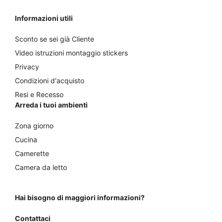
Informazioni utili
Sconto se sei già Cliente
Video istruzioni montaggio stickers
Privacy
Condizioni d'acquisto
Resi e Recesso
Arreda i tuoi ambienti
Zona giorno
Cucina
Camerette
Camera da letto
Hai bisogno di maggiori informazioni?
Contattaci