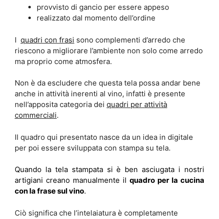
provvisto di gancio per essere appeso
realizzato dal momento dell’ordine
I
quadri con frasi
sono complementi d’arredo che
riescono a migliorare l’ambiente non solo come arredo
ma proprio come atmosfera.
Non è da escludere che questa tela possa andar bene
anche in attività inerenti al vino, infatti è presente
nell’apposita categoria dei
quadri per attività
commerciali
.
Il quadro qui presentato nasce da un idea in digitale
per poi essere sviluppata con stampa su tela.
Quando la tela stampata si è ben asciugata i nostri
artigiani creano manualmente il
quadro per la cucina
con la frase sul vino
.
Ciò significa che l’intelaiatura è completamente