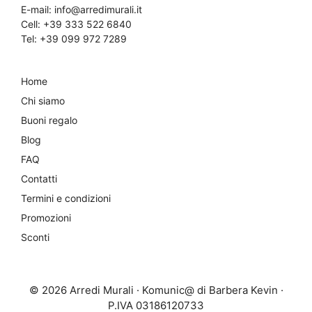
E-mail:
info@arredimurali.it
Cell:
+39 333 522 6840
Tel:
+39 099 972 7289
Home
Chi siamo
Buoni regalo
Blog
FAQ
Contatti
Termini e condizioni
Promozioni
Sconti
© 2026 Arredi Murali · Komunic@ di Barbera Kevin ·
P.IVA 03186120733