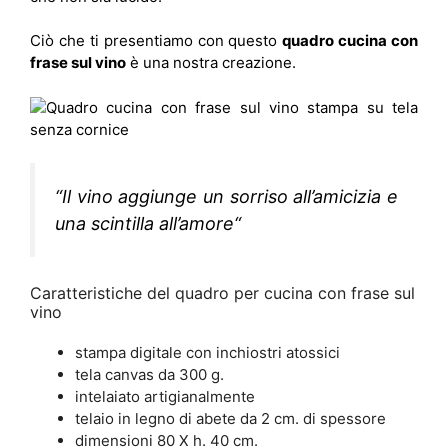
Ciò che ti presentiamo con questo
quadro cucina con
frase sul vino
è una nostra creazione.
“Il vino aggiunge un sorriso all’amicizia e
una scintilla all’amore
“
Caratteristiche del quadro per cucina con frase sul
vino
stampa digitale con inchiostri atossici
tela canvas da 300 g.
intelaiato artigianalmente
telaio in legno di abete da 2 cm. di spessore
dimensioni 80 X h. 40 cm.