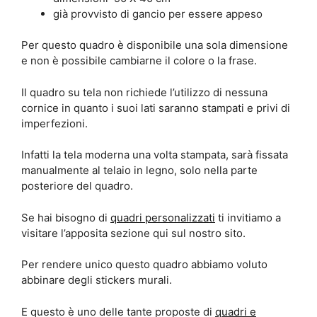
già provvisto di gancio per essere appeso
Per questo quadro è disponibile una sola dimensione
e non è possibile cambiarne il colore o la frase.
Il quadro su tela non richiede l’utilizzo di nessuna
cornice in quanto i suoi lati saranno stampati e privi di
imperfezioni.
Infatti la tela moderna una volta stampata, sarà fissata
manualmente al telaio in legno, solo nella parte
posteriore del quadro.
Se hai bisogno di
quadri personalizzati
ti invitiamo a
visitare l’apposita sezione qui sul nostro sito.
Per rendere unico questo quadro abbiamo voluto
abbinare degli stickers murali.
E questo è uno delle tante proposte di
quadri e