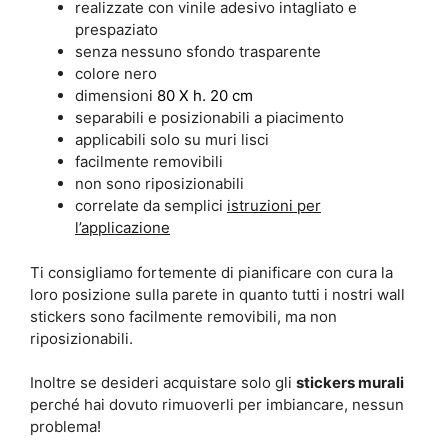
realizzate con vinile adesivo intagliato e
prespaziato
senza nessuno sfondo trasparente
colore nero
dimensioni
80 X h. 20 cm
separabili e posizionabili a piacimento
applicabili solo su muri lisci
facilmente removibili
non sono riposizionabili
correlate da semplici
istruzioni per
l’applicazione
Ti consigliamo fortemente di pianificare con cura la
loro posizione sulla parete in quanto tutti i nostri wall
stickers sono facilmente removibili, ma non
riposizionabili.
Inoltre se desideri acquistare solo gli
stickers murali
perché hai dovuto rimuoverli per imbiancare, nessun
problema!