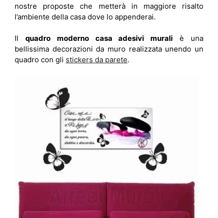
nostre proposte che metterà in maggiore risalto
l’ambiente della casa dove lo appenderai.
Il
quadro moderno casa adesivi murali
è una
bellissima decorazioni da muro realizzata unendo un
quadro con gli
stickers da parete
.