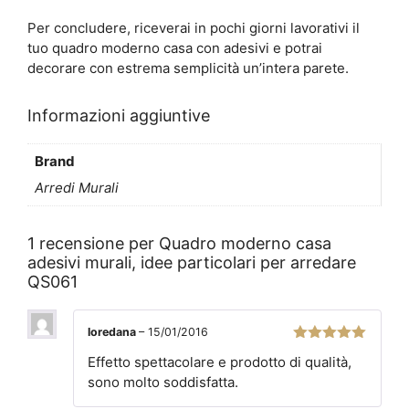
Per concludere, riceverai in pochi giorni lavorativi il
tuo quadro moderno casa con adesivi e potrai
decorare con estrema semplicità un’intera parete.
Informazioni aggiuntive
Brand
Arredi Murali
1 recensione per
Quadro moderno casa
adesivi murali, idee particolari per arredare
QS061
loredana
–
15/01/2016
5
su 5
Effetto spettacolare e prodotto di qualità,
sono molto soddisfatta.