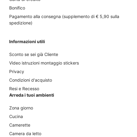
Bonifico
Pagamento alla consegna (supplemento di € 5,90 sulla
spedizione)
Informazioni utili
Sconto se sei già Cliente
Video istruzioni montaggio stickers
Privacy
Condizioni d'acquisto
Resi e Recesso
Arreda i tuoi ambienti
Zona giorno
Cucina
Camerette
Camera da letto