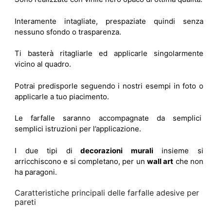
Interamente intagliate, prespaziate quindi senza
nessuno sfondo o trasparenza.
Ti basterà ritagliarle ed applicarle singolarmente
vicino al quadro.
Potrai predisporle seguendo i nostri esempi in foto o
applicarle a tuo piacimento.
Le farfalle saranno accompagnate da semplici
semplici istruzioni per l’applicazione.
I due tipi di
decorazioni murali
insieme si
arricchiscono e si completano, per un
wall art
che non
ha paragoni.
Caratteristiche principali delle farfalle adesive per
pareti