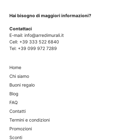
Hai bisogno di maggiori informazioni?
Contattaci
E-mail:
info@arredimurali.it
Cell:
+39 333 522 6840
Tel:
+39 099 972 7289
Home
Chi siamo
Buoni regalo
Blog
FAQ
Contatti
Termini e condizioni
Promozioni
Sconti