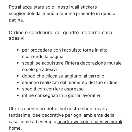
Potrai acquistare solo i nostri wall stickers
scegliendoli dal menù a tendina presente in questa
pagina.
Ordine e spedizione del quadro moderno casa
adesivi
per procedere con l’acquisto torna in alto
scorrendo la pagina
scegli se acquistare l’intera decorazione murale
o solo gli adesivi
dopodiché clicca su aggiungi al carrello
saranno realizzati dal momento del tuo ordine
spediti con corriere espresso
infine consegnati in 5 giorni lavorativi
Oltre a questo prodotto, sul nostro shop troverai
tantissime idee decorative per ogni ambiente della
casa come ad esempio
quadro welcome adesivi murali
home
.