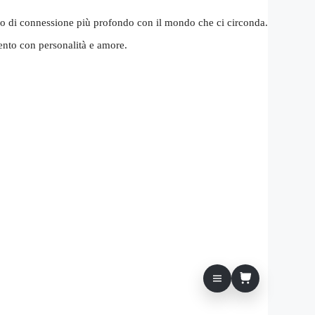
nso di connessione più profondo con il mondo che ci circonda.
mento con personalità e amore.