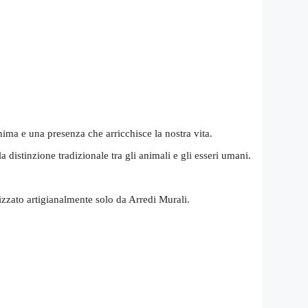
nima e una presenza che arricchisce la nostra vita.
distinzione tradizionale tra gli animali e gli esseri umani.
izzato artigianalmente solo da Arredi Murali.