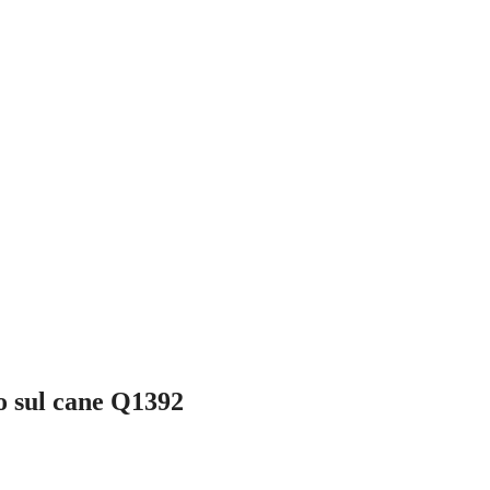
o sul cane Q1392