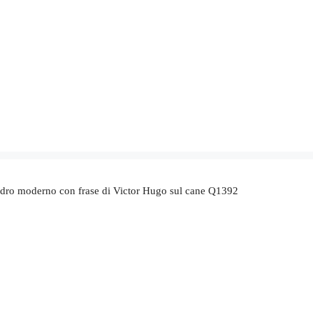
dro moderno con frase di Victor Hugo sul cane Q1392