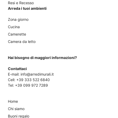
Resi e Recesso
Arreda i tuoi ambienti
Zona giorno
Cucina
Camerette
Camera da letto
Hai bisogno di maggiori informazioni?
Contattaci
E-mail:
info@arredimurali.it
Cell:
+39 333 522 6840
Tel:
+39 099 972 7289
Home
Chi siamo
Buoni regalo