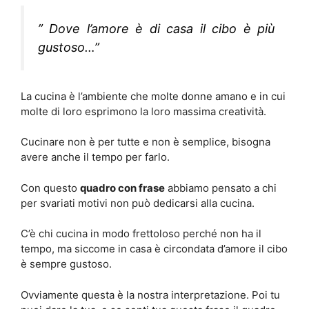
” Dove l’amore è di casa il cibo è più
gustoso…”
La cucina è l’ambiente che molte donne amano e in cui
molte di loro esprimono la loro massima creatività.
Cucinare non è per tutte e non è semplice, bisogna
avere anche il tempo per farlo.
Con questo
quadro con frase
abbiamo pensato a chi
per svariati motivi non può dedicarsi alla cucina.
C’è chi cucina in modo frettoloso perché non ha il
tempo, ma siccome in casa è circondata d’amore il cibo
è sempre gustoso.
Ovviamente questa è la nostra interpretazione. Poi tu