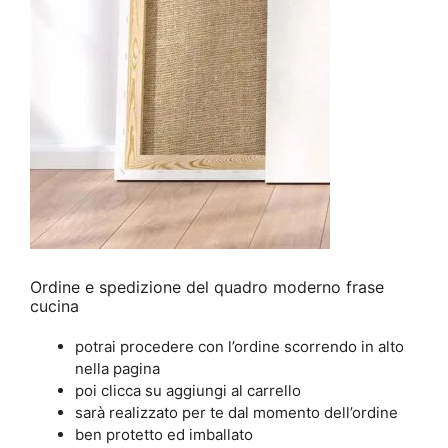
Ordine e spedizione del quadro moderno frase
cucina
potrai procedere con l’ordine scorrendo in alto
nella pagina
poi clicca su aggiungi al carrello
sarà realizzato per te dal momento dell’ordine
ben protetto ed imballato