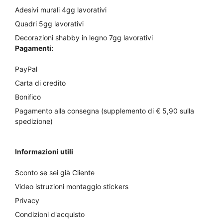
Adesivi murali 4gg lavorativi
Quadri 5gg lavorativi
Decorazioni shabby in legno 7gg lavorativi
Pagamenti:
PayPal
Carta di credito
Bonifico
Pagamento alla consegna (supplemento di € 5,90 sulla
spedizione)
Informazioni utili
Sconto se sei già Cliente
Video istruzioni montaggio stickers
Privacy
Condizioni d'acquisto