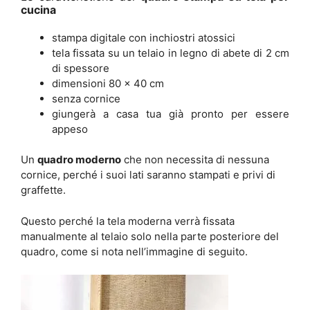
cucina
stampa digitale con inchiostri atossici
tela fissata su un telaio in legno di abete di 2 cm
di spessore
dimensioni 80 x 40 cm
senza cornice
giungerà a casa tua già pronto per essere
appeso
Un
quadro moderno
che non necessita di nessuna
cornice, perché i suoi lati saranno stampati e privi di
graffette.
Questo perché la tela moderna verrà fissata
manualmente al telaio solo nella parte posteriore del
quadro, come si nota nell’immagine di seguito.