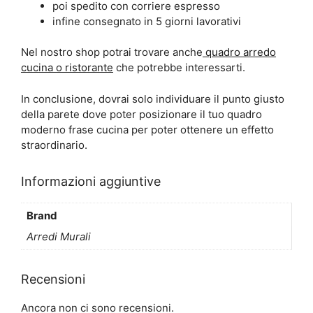
poi spedito con corriere espresso
infine consegnato in 5 giorni lavorativi
Nel nostro shop potrai trovare anche
quadro arredo
cucina o ristorante
che potrebbe interessarti.
In conclusione, dovrai solo individuare il punto giusto
della parete dove poter posizionare il tuo quadro
moderno frase cucina per poter ottenere un effetto
straordinario.
Informazioni aggiuntive
Brand
Arredi Murali
Recensioni
Ancora non ci sono recensioni.