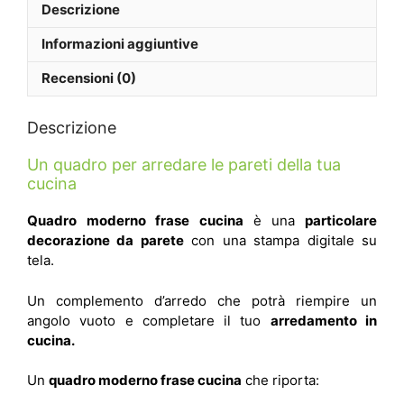
Descrizione
Informazioni aggiuntive
Recensioni (0)
Descrizione
Un quadro per arredare le pareti della tua
cucina
Quadro moderno frase cucina
è una
particolare
decorazione da parete
con una stampa digitale su
tela.
Un complemento d’arredo che potrà riempire un
angolo vuoto e completare il tuo
arredamento in
cucina.
Un
quadro moderno frase cucina
che riporta: