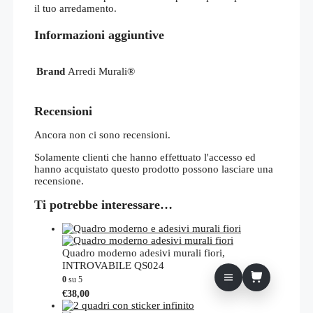
il tuo arredamento.
Informazioni aggiuntive
Brand
Arredi Murali®
Recensioni
Ancora non ci sono recensioni.
Solamente clienti che hanno effettuato l'accesso ed
hanno acquistato questo prodotto possono lasciare una
recensione.
Ti potrebbe interessare…
Quadro moderno adesivi murali fiori,
INTROVABILE QS024
0
su 5
€
38,00