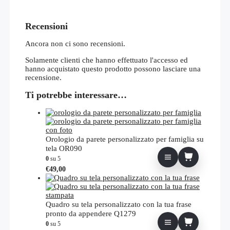
Recensioni
Ancora non ci sono recensioni.
Solamente clienti che hanno effettuato l'accesso ed
hanno acquistato questo prodotto possono lasciare una
recensione.
Ti potrebbe interessare…
Orologio da parete personalizzato per famiglia su
tela OR090
0
su 5
€
49,00
Quadro su tela personalizzato con la tua frase
pronto da appendere Q1279
0
su 5