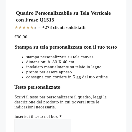
Quadro Personalizzabile su Tela Verticale
con Frase Q1515
★★★★★
5 ·
+278 clienti soddisfatti
€
30,00
Stampa su tela personalizzata con il tuo testo
stampa personalizzata su tela canvas
dimensioni h. 80 X 40 cm.
intelaiato manualmente su telaio in legno
pronto per essere appeso
consegna con corriere in 5 gg dal tuo ordine
Testo personalizzato
Scrivi il testo per personalizzare il quadro, leggi la
descrizione del prodotto in cui troverai tutte le
indicazioni necessarie.
Inserisci il testo nel box
*