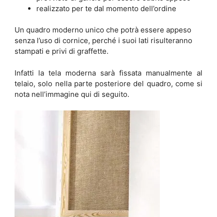
realizzato per te dal momento dell’ordine
Un quadro moderno unico che potrà essere appeso
senza l’uso di cornice, perché i suoi lati risulteranno
stampati e privi di graffette.
Infatti la tela moderna sarà fissata manualmente al
telaio, solo nella parte posteriore del quadro, come si
nota nell’immagine qui di seguito.