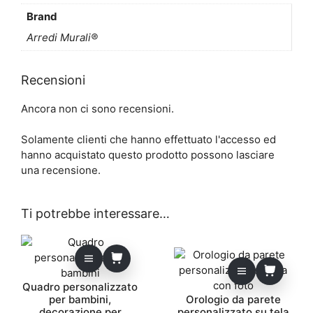
Brand
Arredi Murali®
Recensioni
Ancora non ci sono recensioni.
Solamente clienti che hanno effettuato l'accesso ed
hanno acquistato questo prodotto possono lasciare
una recensione.
Ti potrebbe interessare…
Quadro personalizzato
per bambini,
Orologio da parete
decorazione per
personalizzato su tela