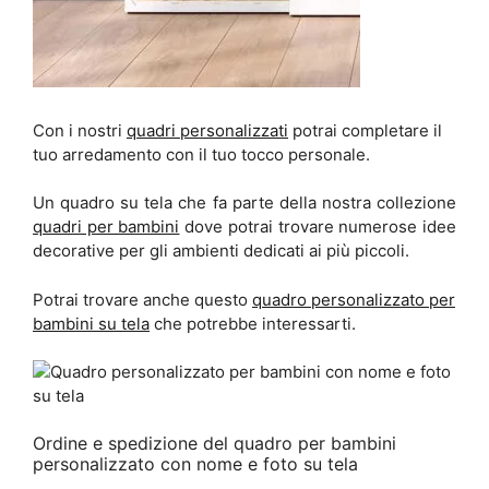
Con i nostri
quadri personalizzati
potrai completare il
tuo arredamento con il tuo tocco personale.
Un quadro su tela che fa parte della nostra collezione
quadri per bambini
dove potrai trovare numerose idee
decorative per gli ambienti dedicati ai più piccoli.
Potrai trovare anche questo
quadro personalizzato per
bambini su tela
che potrebbe interessarti.
Ordine e spedizione del quadro per bambini
personalizzato con nome e foto su tela