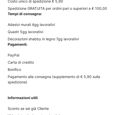
Costo unico di spedizione € 5,90
Spedizione GRATUITA per ordini pari o superiori a € 100,00
Tempi di consegna:
Adesivi murali 4gg lavorativi
Quadri 5gg lavorativi
Decorazioni shabby in legno 7gg lavorativi
Pagamenti:
PayPal
Carta di credito
Bonifico
Pagamento alla consegna (supplemento di € 5,90 sulla
spedizione)
Informazioni utili
Sconto se sei già Cliente