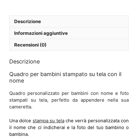
Descrizione
Informazioni aggiuntive
Recensioni (0)
Descrizione
Quadro per bambini stampato su tela con il
nome
Quadro personalizzato per bambini con nome e foto
stampati su tela, perfetto da appendere nella sua
cameretta.
Una dolce
stampa su tela
che verrà personalizzata con
il nome che ci indicherai e la foto del tuo bambino o
bambina.