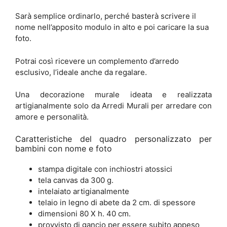
Sarà semplice ordinarlo, perché basterà scrivere il
nome nell’apposito modulo in alto e poi caricare la sua
foto.
Potrai così ricevere un complemento d’arredo
esclusivo, l’ideale anche da regalare.
Una decorazione murale ideata e realizzata
artigianalmente solo da Arredi Murali per arredare con
amore e personalità.
Caratteristiche del quadro personalizzato per
bambini con nome e foto
stampa digitale con inchiostri atossici
tela canvas da 300 g.
intelaiato artigianalmente
telaio in legno di abete da 2 cm. di spessore
dimensioni 80 X h. 40 cm.
provvisto di gancio per essere subito appeso