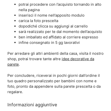
potrai procedere con l’acquisto tornando in alto
nella pagina
inserisci il nome nell’apposito modulo
carica la foto prescelta
dopodiché clicca su aggiungi al carrello
sarà realizzato per te dal momento dell’acquisto
ben imballato ed affidato al corriere espresso
infine consegnato in 5 gg lavorativi
Per arredare gli altri ambienti della casa, visita il nostro
shop, potrai trovare tante altre
idee decorative da
parete
.
Per concludere, riceverai in pochi giorni dall’ordine il
tuo quadro personalizzato per bambini con nome e
foto, pronto da appendere sulla parete prescelta o da
regalare.
Informazioni aggiuntive