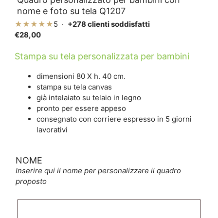
nome e foto su tela Q1207
★★★★★
5 ·
+278 clienti soddisfatti
€
28,00
Stampa su tela personalizzata per bambini
dimensioni 80 X h. 40 cm.
stampa su tela canvas
già intelaiato su telaio in legno
pronto per essere appeso
consegnato con corriere espresso in 5 giorni
lavorativi
NOME
Inserire qui il nome per personalizzare il quadro
proposto
NOME