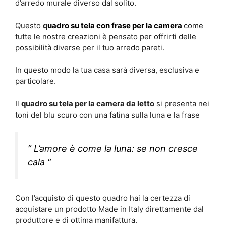
d’arredo murale diverso dal solito.
Questo
q
uadro su tela con frase per la camera
come
tutte le nostre creazioni è pensato per offrirti delle
possibilità diverse per il tuo
arredo pareti
.
In questo modo la tua casa sarà diversa, esclusiva e
particolare.
Il
quadro su tela per la camera da letto
si presenta nei
toni del blu scuro con una fatina sulla luna e la frase
” L’amore è come la luna: se non cresce
cala “
Con l’acquisto di questo quadro hai la certezza di
acquistare un prodotto Made in Italy direttamente dal
produttore e di ottima manifattura.