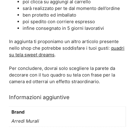
poi clicca su aggiungi al carrello
sarà realizzato per te dal momento dell’ordine
ben protetto ed imballato
poi spedito con corriere espresso
infine consegnato in 5 giorni lavorativi
In aggiunta ti proponiamo un altro articolo presente
nello shop che potrebbe soddisfare i tuoi gusti:
quadri
su tela sweet dreams
.
Per concludere, dovrai solo scegliere la parete da
decorare con il tuo quadro su tela con frase per la
camera ed otterrai un effetto straordinario.
Informazioni aggiuntive
Brand
Arredi Murali