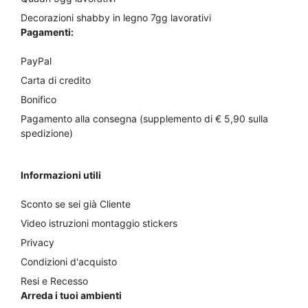
Decorazioni shabby in legno 7gg lavorativi
Pagamenti:
PayPal
Carta di credito
Bonifico
Pagamento alla consegna (supplemento di € 5,90 sulla
spedizione)
Informazioni utili
Sconto se sei già Cliente
Video istruzioni montaggio stickers
Privacy
Condizioni d'acquisto
Resi e Recesso
Arreda i tuoi ambienti