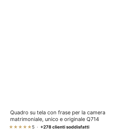
Quadro su tela con frase per la camera
matrimoniale, unico e originale Q714
★★★★★
5 ·
+278 clienti soddisfatti