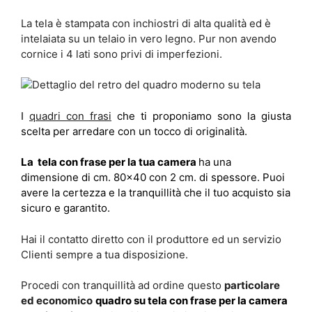
La tela è stampata con inchiostri di alta qualità ed è
intelaiata su un telaio in vero legno. Pur non avendo
cornice i 4 lati sono privi di imperfezioni.
I
quadri con frasi
che ti proponiamo sono la giusta
scelta per arredare con un tocco di originalità.
La tela con frase per la tua camera
ha una
dimensione di cm. 80×40 con 2 cm. di spessore. Puoi
avere la certezza e la tranquillità che il tuo acquisto sia
sicuro e garantito.
Hai il contatto diretto con il produttore ed un servizio
Clienti sempre a tua disposizione.
Procedi con tranquillità ad ordine questo
particolare
ed economico
quadro su tela con frase per la camera