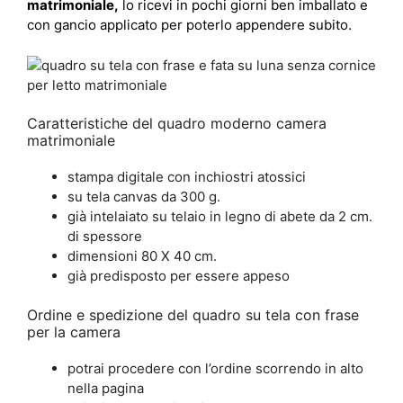
matrimoniale,
lo ricevi in pochi giorni ben imballato e
con gancio applicato per poterlo appendere subito.
Caratteristiche del quadro moderno camera
matrimoniale
stampa digitale con inchiostri atossici
su tela canvas da 300 g.
già intelaiato su telaio in legno di abete da 2 cm.
di spessore
dimensioni 80 X 40 cm.
già predisposto per essere appeso
Ordine e spedizione del quadro su tela con frase
per la camera
potrai procedere con l’ordine scorrendo in alto
nella pagina