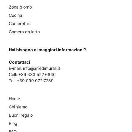
Zona giorno
Cucina
Camerette
Camera da letto
Hai bisogno di maggiori informazioni?
Contattaci
E-mail:
info@arredimurali.it
Cell:
+39 333 522 6840
Tel:
+39 099 972 7289
Home
Chi siamo
Buoni regalo
Blog
FAQ