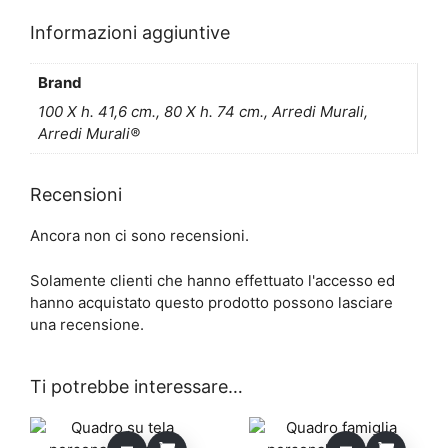
Informazioni aggiuntive
Brand
100 X h. 41,6 cm., 80 X h. 74 cm., Arredi Murali,
Arredi Murali®
Recensioni
Ancora non ci sono recensioni.
Solamente clienti che hanno effettuato l'accesso ed
hanno acquistato questo prodotto possono lasciare
una recensione.
Ti potrebbe interessare…