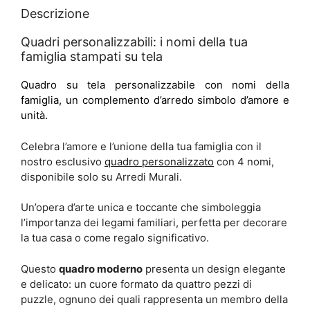
Descrizione
Quadri personalizzabili: i nomi della tua
famiglia stampati su tela
Quadro su tela personalizzabile con nomi della
famiglia, un complemento d’arredo simbolo d’amore e
unità.
Celebra l’amore e l’unione della tua famiglia con il
nostro esclusivo
quadro personalizzato
con 4 nomi,
disponibile solo su Arredi Murali.
Un’opera d’arte unica e toccante che simboleggia
l’importanza dei legami familiari, perfetta per decorare
la tua casa o come regalo significativo.
Questo
quadro moderno
presenta un design elegante
e delicato: un cuore formato da quattro pezzi di
puzzle, ognuno dei quali rappresenta un membro della