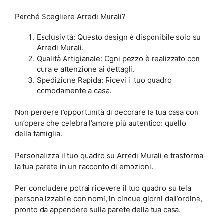
Perché Scegliere Arredi Murali?
Esclusività: Questo design è disponibile solo su
Arredi Murali.
Qualità Artigianale: Ogni pezzo è realizzato con
cura e attenzione ai dettagli.
Spedizione Rapida: Ricevi il tuo quadro
comodamente a casa.
Non perdere l’opportunità di decorare la tua casa con
un’opera che celebra l’amore più autentico: quello
della famiglia.
Personalizza il tuo quadro su Arredi Murali e trasforma
la tua parete in un racconto di emozioni.
Per concludere potrai ricevere il tuo quadro su tela
personalizzabile con nomi, in cinque giorni dall’ordine,
pronto da appendere sulla parete della tua casa.