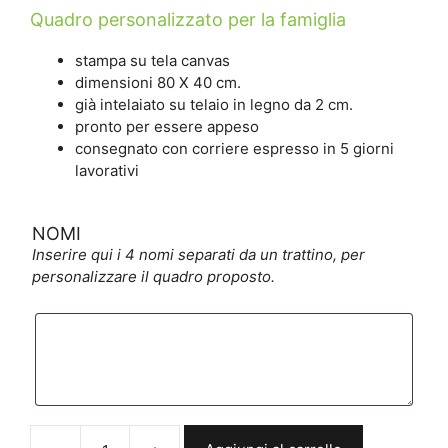
Quadro personalizzato per la famiglia
stampa su tela canvas
dimensioni 80 X 40 cm.
già intelaiato su telaio in legno da 2 cm.
pronto per essere appeso
consegnato con corriere espresso in 5 giorni
lavorativi
NOMI
Inserire qui i 4 nomi separati da un trattino, per
personalizzare il quadro proposto.
NOMI