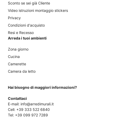
Sconto se sei già Cliente
Video istruzioni montaggio stickers
Privacy
Condizioni d'acquisto
Resi e Recesso
Arreda i tuoi ambienti
Zona giorno
Cucina
Camerette
Camera da letto
Hai bisogno di maggiori informazioni?
Contattaci
E-mail:
info@arredimurali.it
Cell:
+39 333 522 6840
Tel:
+39 099 972 7289