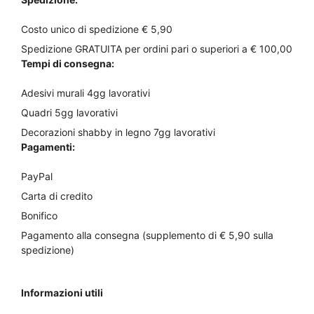
Costo unico di spedizione € 5,90
Spedizione GRATUITA per ordini pari o superiori a € 100,00
Tempi di consegna:
Adesivi murali 4gg lavorativi
Quadri 5gg lavorativi
Decorazioni shabby in legno 7gg lavorativi
Pagamenti:
PayPal
Carta di credito
Bonifico
Pagamento alla consegna (supplemento di € 5,90 sulla
spedizione)
Informazioni utili