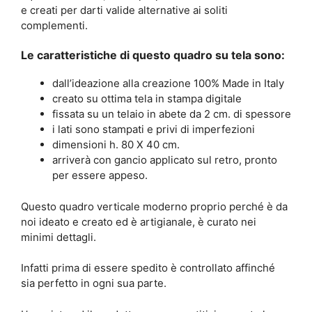
e creati per darti valide alternative ai soliti
complementi.
Le caratteristiche di questo quadro su tela sono:
dall’ideazione alla creazione 100% Made in Italy
creato su ottima tela in stampa digitale
fissata su un telaio in abete da 2 cm. di spessore
i lati sono stampati e privi di imperfezioni
dimensioni h. 80 X 40 cm.
arriverà con gancio applicato sul retro, pronto
per essere appeso.
Questo quadro verticale moderno proprio perché è da
noi ideato e creato ed è artigianale, è curato nei
minimi dettagli.
Infatti prima di essere spedito è controllato affinché
sia perfetto in ogni sua parte.