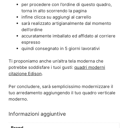
per procedere con l’ordine di questo quadro,
torna in alto scorrendo la pagina
infine clicca su aggiungi al carrello
sarà realizzato artigianalmente dal momento
dell’ordine
accuratamente imballato ed affidato al corriere
espresso
quindi consegnato in 5 giorni lavorativi
Ti proponiamo anche un’altra tela moderna che
potrebbe soddisfare i tuoi gusti:
quadri moderni
citazione Edison
.
Per concludere, sarà semplicissimo modernizzare il
tuo arredamento aggiungendo il tuo quadro verticale
moderno.
Informazioni aggiuntive
Brand