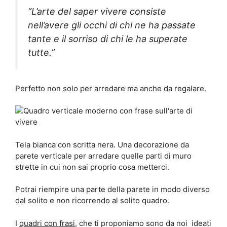
“L’arte del saper vivere consiste
nell’avere gli occhi di chi ne ha passate
tante e il sorriso di chi le ha superate
tutte.”
Perfetto non solo per arredare ma anche da regalare.
Tela bianca con scritta nera. Una decorazione da
parete verticale per arredare quelle parti di muro
strette in cui non sai proprio cosa metterci.
Potrai riempire una parte della parete in modo diverso
dal solito e non ricorrendo al solito quadro.
I
quadri con frasi
, che ti proponiamo sono da noi ideati