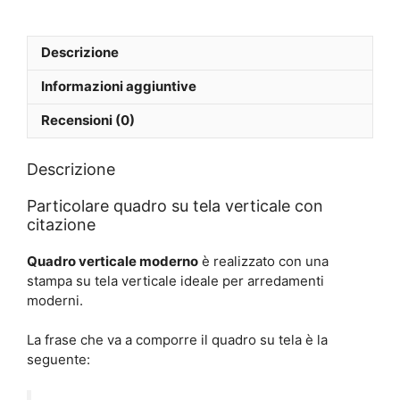
Descrizione
Informazioni aggiuntive
Recensioni (0)
Descrizione
Particolare quadro su tela verticale con
citazione
Quadro verticale moderno
è realizzato con una
stampa su tela verticale ideale per arredamenti
moderni.
La frase che va a comporre il quadro su tela è la
seguente: