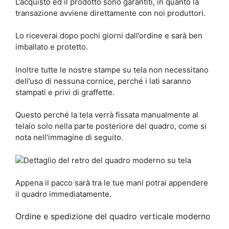
L’acquisto ed il prodotto sono garantiti, in quanto la
transazione avviene direttamente con noi produttori.
Lo riceverai dopo pochi giorni dall’ordine e sarà ben
imballato e protetto.
Inoltre tutte le nostre stampe su tela non necessitano
dell’uso di nessuna cornice, perché i lati saranno
stampati e privi di graffette.
Questo perché la tela verrà fissata manualmente al
telaio solo nella parte posteriore del quadro, come si
nota nell’immagine di seguito.
Appena il pacco sarà tra le tue mani potrai appendere
il quadro immediatamente.
Ordine e spedizione del quadro verticale moderno