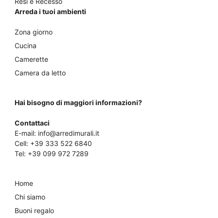
Resi e Recesso
Arreda i tuoi ambienti
Zona giorno
Cucina
Camerette
Camera da letto
Hai bisogno di maggiori informazioni?
Contattaci
E-mail:
info@arredimurali.it
Cell:
+39 333 522 6840
Tel:
+39 099 972 7289
Home
Chi siamo
Buoni regalo