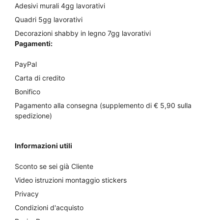
Adesivi murali 4gg lavorativi
Quadri 5gg lavorativi
Decorazioni shabby in legno 7gg lavorativi
Pagamenti:
PayPal
Carta di credito
Bonifico
Pagamento alla consegna (supplemento di € 5,90 sulla
spedizione)
Informazioni utili
Sconto se sei già Cliente
Video istruzioni montaggio stickers
Privacy
Condizioni d'acquisto