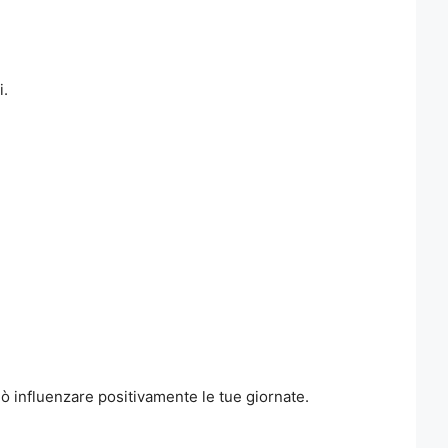
i.
 influenzare positivamente le tue giornate.