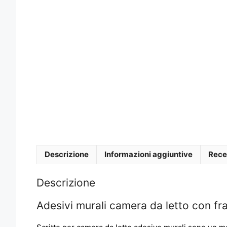
Descrizione
Informazioni aggiuntive
Rece
Descrizione
Adesivi murali camera da letto con fr