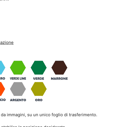
icazione
da immagini, su un unico foglio di trasferimento.