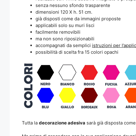
senza nessuno sfondo trasparente
dimensioni 120 X h. 51 cm.
già disposti come da immagini proposte
applicabili solo su muri lisci
facilmente removibili
ma non sono riposizionabili
accompagnati da semplici
istruzioni per l’appl
possibilità di scelta fra 15 colori opachi
Tutta la
decorazione adesiva
sarà già disposta come 