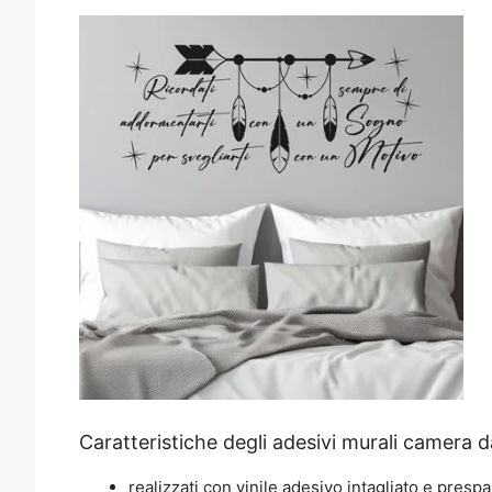
Caratteristiche degli adesivi murali camera d
realizzati con vinile adesivo intagliato e prespa