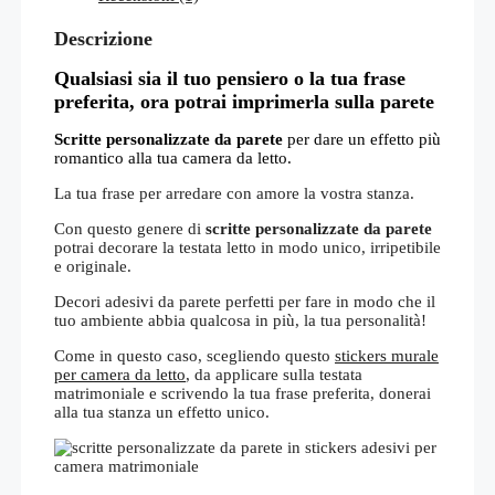
Descrizione
Qualsiasi sia il tuo pensiero o la tua frase
preferita, ora potrai imprimerla sulla parete
Scritte personalizzate da parete
per dare un effetto più
romantico alla tua camera da letto.
La tua frase per arredare con amore la vostra stanza.
Con questo genere di
scritte personalizzate da parete
potrai decorare la testata letto in modo unico, irripetibile
e originale.
Decori adesivi da parete perfetti per fare in modo che il
tuo ambiente abbia qualcosa in più, la tua personalità!
Come in questo caso, scegliendo questo
stickers murale
per camera da letto
, da applicare sulla testata
matrimoniale e scrivendo la tua frase preferita, donerai
alla tua stanza un effetto unico.