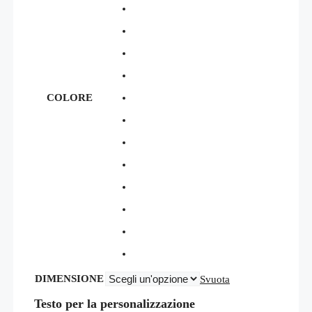
COLORE
DIMENSIONE
Svuota
Testo per la personalizzazione