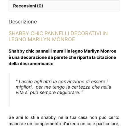
Recensioni (0)
Descrizione
SHABBY CHIC PANNELLI DECORATIVI IN
LEGNO MARILYN MONROE
Shabby chic pannelli murali in legno Marilyn Monroe
è una decorazione da parete che riporta la citazione
della diva americana:
”
Lascio agli altri la convinzione di essere i
migliori, per me tengo la certezza che nella
vita si può sempre migliorare.
“
Se ami lo stile shabby, nella tua casa non può certo
mancare un complemento d’arredo unico e particolare,