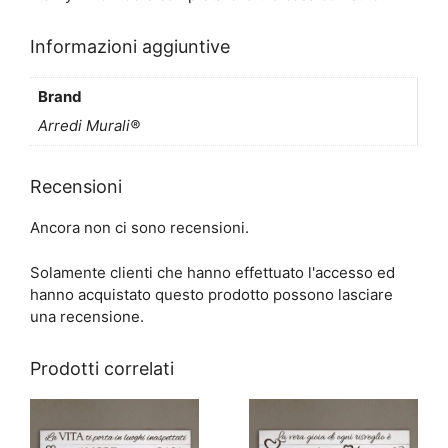
Informazioni aggiuntive
Brand
Arredi Murali®
Recensioni
Ancora non ci sono recensioni.
Solamente clienti che hanno effettuato l'accesso ed
hanno acquistato questo prodotto possono lasciare
una recensione.
Prodotti correlati