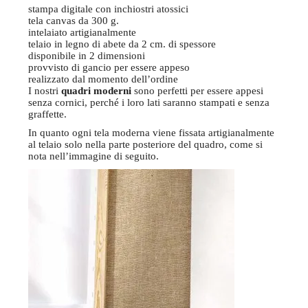
stampa digitale con inchiostri atossici
tela canvas da 300 g.
intelaiato artigianalmente
telaio in legno di abete da 2 cm. di spessore
disponibile in 2 dimensioni
provvisto di gancio per essere appeso
realizzato dal momento dell’ordine
I nostri
quadri moderni
sono perfetti per essere appesi
senza cornici, perché i loro lati saranno stampati e senza
graffette.
In quanto ogni tela moderna viene fissata artigianalmente
al telaio solo nella parte posteriore del quadro, come si
nota nell’immagine di seguito.