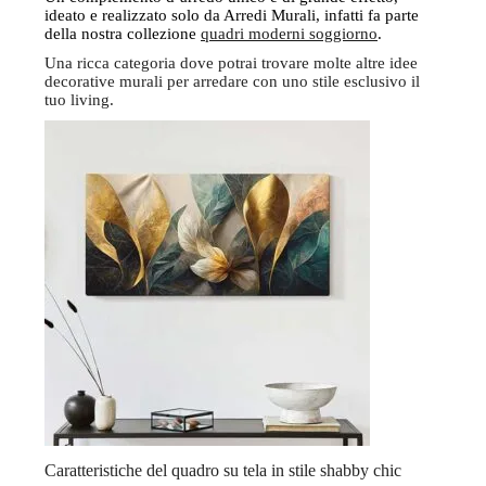
ideato e realizzato solo da Arredi Murali, infatti fa parte
della nostra collezione
quadri moderni soggiorno
.
Una ricca categoria dove potrai trovare molte altre idee
decorative murali per arredare con uno stile esclusivo il
tuo living.
Caratteristiche del quadro su tela in stile shabby chic