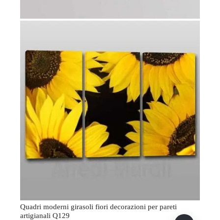
Quadri moderni girasoli fiori decorazioni per pareti
artigianali Q129