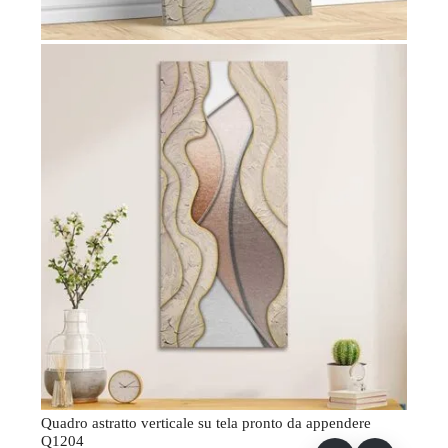
Quadro astratto verticale su tela pronto da appendere
Q1204