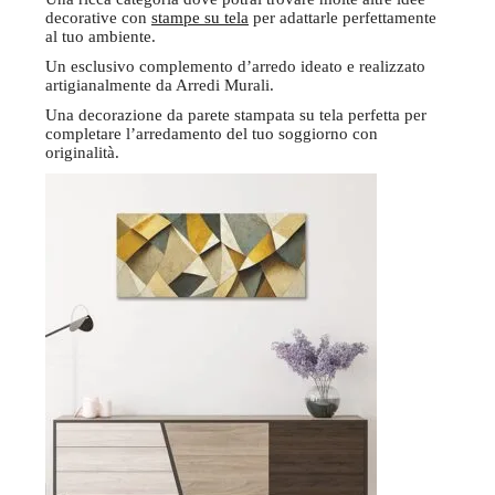
decorative con
stampe su tela
per adattarle perfettamente
al tuo ambiente.
Un esclusivo complemento d’arredo ideato e realizzato
artigianalmente da Arredi Murali.
Una decorazione da parete stampata su tela perfetta per
completare l’arredamento del tuo soggiorno con
originalità.