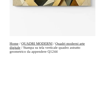
Home
/
QUADRI MODERNI
/
Quadri moderni arte
digitale
/ Stampa su tela verticale quadro astratto
geometrico da appendere Q1244