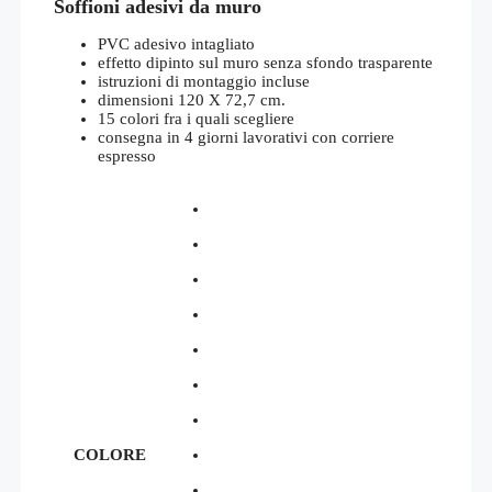
Soffioni adesivi da muro
PVC adesivo intagliato
effetto dipinto sul muro senza sfondo trasparente
istruzioni di montaggio incluse
dimensioni 120 X 72,7 cm.
15 colori fra i quali scegliere
consegna in 4 giorni lavorativi con corriere
espresso
COLORE