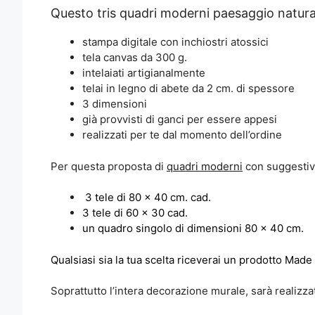
Questo tris quadri moderni paesaggio naturale
stampa digitale con inchiostri atossici
tela canvas da 300 g.
intelaiati artigianalmente
telai in legno di abete da 2 cm. di spessore
3 dimensioni
già provvisti di ganci per essere appesi
realizzati per te dal momento dell’ordine
Per questa proposta di
quadri moderni
con suggestivo
3 tele di 80 x 40 cm. cad.
3 tele di 60 x 30 cad.
un quadro singolo di dimensioni 80 x 40 cm.
Qualsiasi sia la tua scelta riceverai un prodotto Made 
Soprattutto l’intera decorazione murale, sarà realizz