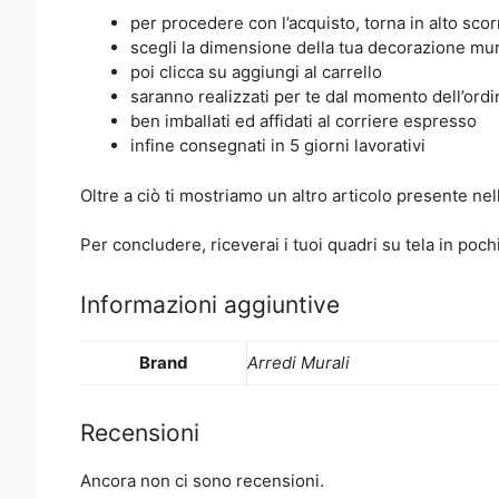
per procedere con l’acquisto, torna in alto sco
scegli la dimensione della tua decorazione mu
poi clicca su aggiungi al carrello
saranno realizzati per te dal momento dell’ordi
ben imballati ed affidati al corriere espresso
infine consegnati in 5 giorni lavorativi
Oltre a ciò ti mostriamo un altro articolo presente ne
Per concludere, riceverai i tuoi quadri su tela in poch
Informazioni aggiuntive
Brand
Arredi Murali
Recensioni
Ancora non ci sono recensioni.