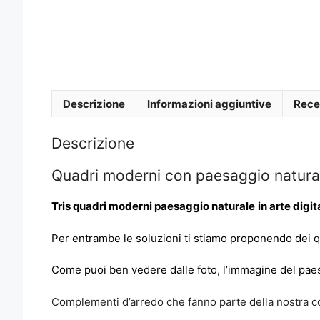
Descrizione
Informazioni aggiuntive
Rece
Descrizione
Quadri moderni con paesaggio natura
Tris quadri moderni paesaggio naturale
in arte digi
Per entrambe le soluzioni ti stiamo proponendo dei qua
Come puoi ben vedere dalle foto, l’immagine del paesa
Complementi d’arredo che fanno parte della nostra c