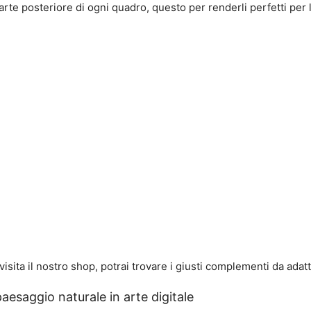
parte posteriore di ogni quadro, questo per renderli perfetti per 
visita il nostro shop, potrai trovare i giusti complementi da adatt
aesaggio naturale in arte digitale