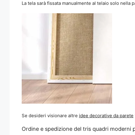
La tela sarà fissata manualmente al telaio solo nella 
Se desideri visionare altre
idee decorative da parete
Ordine e spedizione del tris quadri moderni p