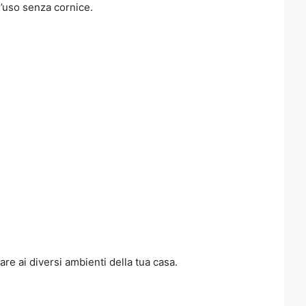
l’uso senza cornice.
are ai diversi ambienti della tua casa.