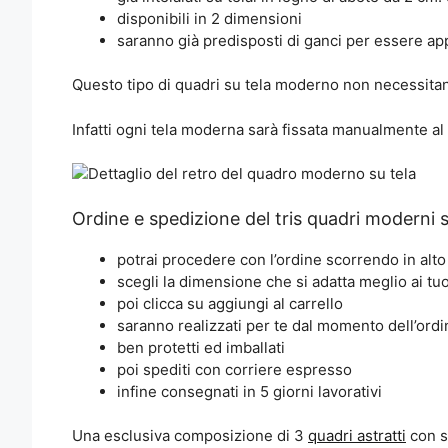
disponibili in 2 dimensioni
saranno già predisposti di ganci per essere ap
Questo tipo di quadri su tela moderno non necessitano 
Infatti ogni tela moderna sarà fissata manualmente al 
Ordine e spedizione del tris quadri moderni s
potrai procedere con l’ordine scorrendo in alto
scegli la dimensione che si adatta meglio ai tuo
poi clicca su aggiungi al carrello
saranno realizzati per te dal momento dell’ordi
ben protetti ed imballati
poi spediti con corriere espresso
infine consegnati in 5 giorni lavorativi
Una esclusiva composizione di 3
quadri astratti
con s