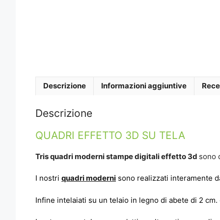
Descrizione
Informazioni aggiuntive
Rece
Descrizione
QUADRI EFFETTO 3D SU TELA
Tris quadri moderni stampe digitali effetto 3d
sono 
I nostri
quadri moderni
sono realizzati interamente da
Infine intelaiati su un telaio in legno di abete di 2 cm