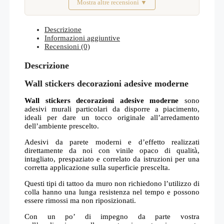
Mostra altre recensioni ▼
Febbraio 2026
Descrizione
Informazioni aggiuntive
Recensioni (0)
Descrizione
Wall stickers decorazioni adesive moderne
Wall stickers decorazioni adesive moderne
sono
adesivi murali particolari da disporre a piacimento,
ideali per dare un tocco originale all’arredamento
dell’ambiente prescelto.
Adesivi da parete moderni e d’effetto realizzati
direttamente da noi con vinile opaco di qualità,
intagliato, prespaziato e correlato da istruzioni per una
corretta applicazione sulla superficie prescelta.
Questi tipi di tattoo da muro non richiedono l’utilizzo di
colla hanno una lunga resistenza nel tempo e possono
essere rimossi ma non riposizionati.
Con un po’ di impegno da parte vostra